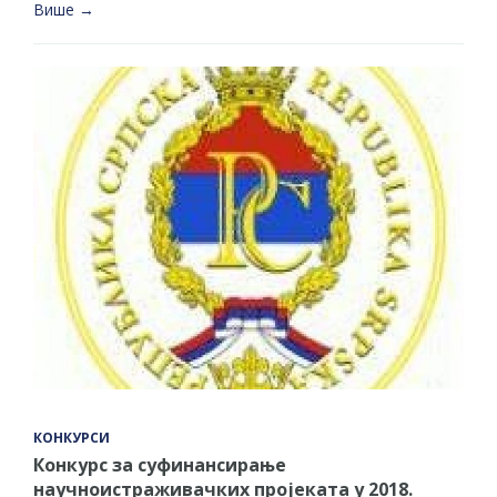
Више →
КОНКУРСИ
Конкурс за суфинансирање
научноистраживачких пројеката у 2018.