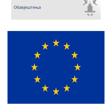
Обавјештења