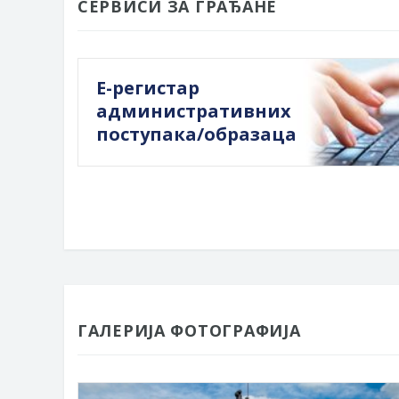
СЕРВИСИ ЗА ГРАЂАНЕ
Е-регистар
административних
поступака/образаца
ГАЛЕРИЈА ФОТОГРАФИЈА