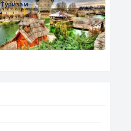
Туризам