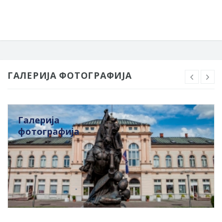
ГАЛЕРИЈА ФОТОГРАФИЈА
Галерија
фотографија