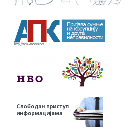
Слободан приступ
информацијама