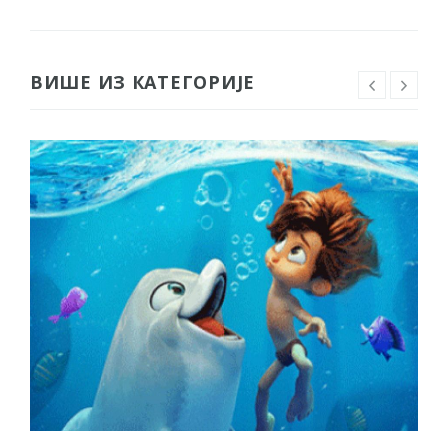
ВИШЕ ИЗ КАТЕГОРИЈЕ