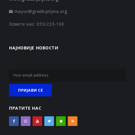
mayor@gradbijeljina.org
Зовите нас: 055/233-100
НАЈНОВИЈЕ НОВОСТИ
ПРАТИТЕ НАС