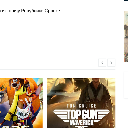
а историју Републике Српске.