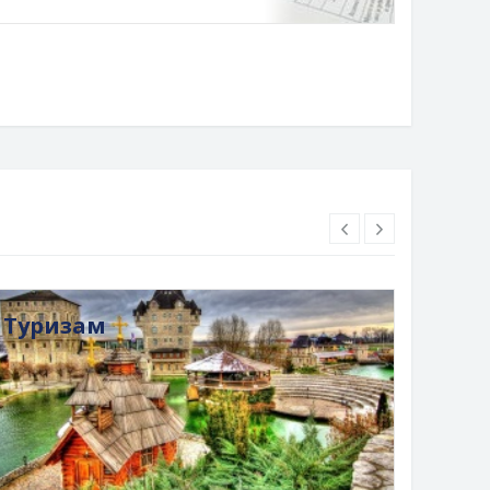
Туризам