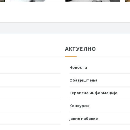
АКТУЕЛНО
Новости
Обавјештења
Сервисне информације
Конкурси
Јавне набавке