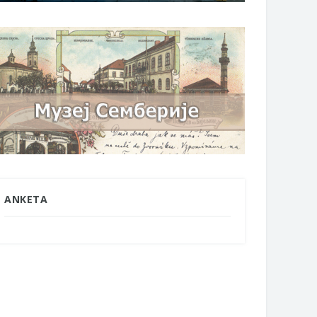
ANKETA