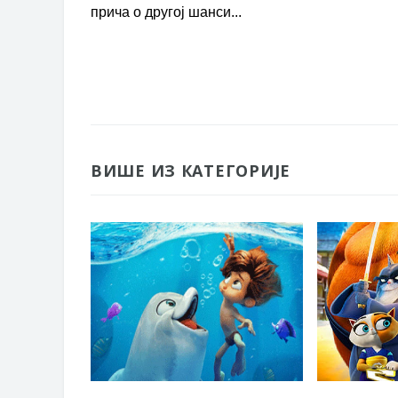
прича о другој шанси...
ВИШЕ ИЗ КАТЕГОРИЈЕ