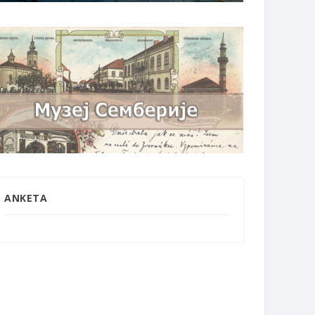
ANKETA