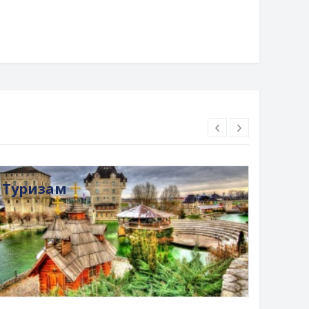
Туризам