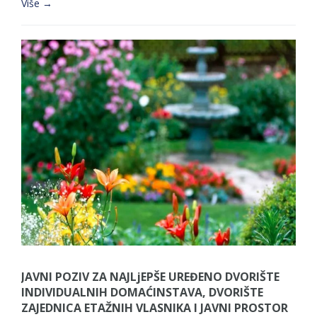
Više →
JAVNI POZIV ZA NAJLjEPŠE UREĐENO DVORIŠTE
INDIVIDUALNIH DOMAĆINSTAVA, DVORIŠTE
ZAJEDNICA ETAŽNIH VLASNIKA I JAVNI PROSTOR