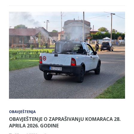
OBAVJEŠTENJA
OBAVJEŠTENjE O ZAPRAŠIVANjU KOMARACA 28.
APRILA 2026. GODINE