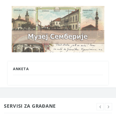
ANKETA
SERVISI ZA GRAĐANE