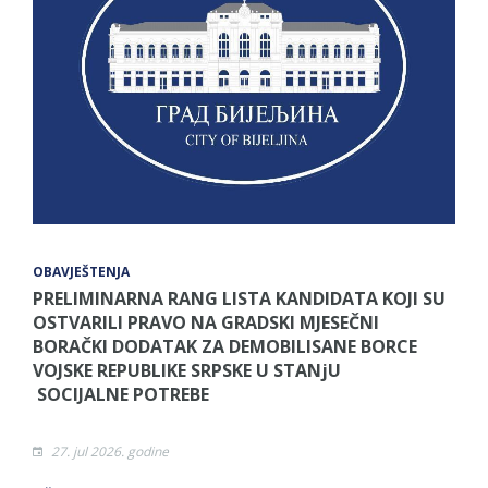
OBAVJEŠTENJA
PRELIMINARNA RANG LISTA KANDIDATA KOJI SU
OSTVARILI PRAVO NA GRADSKI MJESEČNI
BORAČKI DODATAK ZA DEMOBILISANE BORCE
VOJSKE REPUBLIKE SRPSKE U STANjU
SOCIJALNE POTREBE
27. jul 2026. godine