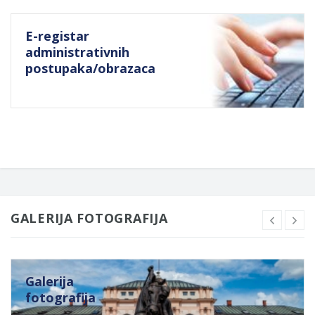
E-registar
administrativnih
postupaka/obrazaca
GALERIJA FOTOGRAFIJA
Galerija
fotografija