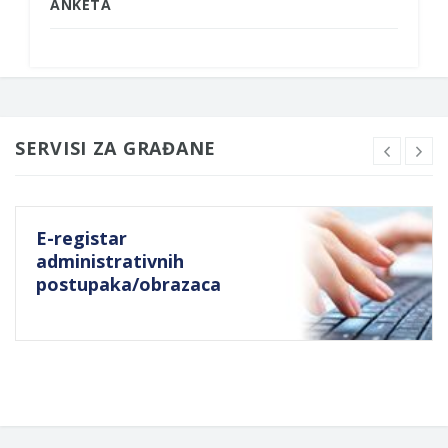
ANKETA
SERVISI ZA GRAĐANE
E-registar
administrativnih
postupaka/obrazaca