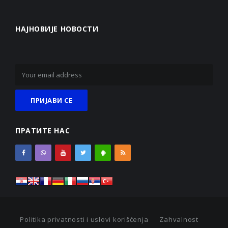
НАЈНОВИЈЕ НОВОСТИ
ПРАТИТЕ НАС
Politika privatnosti i uslovi korišćenja
Zahvalnost