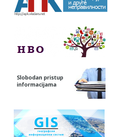
Slobodan pristup
informacijama