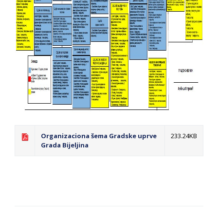
Organizaciona šema Gradske uprve
233.24KB
Grada Bijeljina