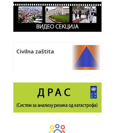
Civilna zaštita