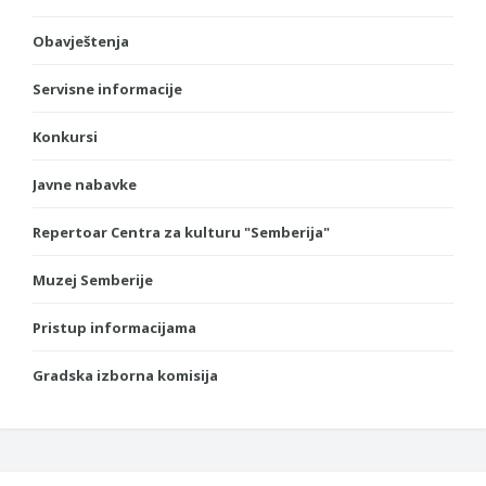
Obavještenja
Servisne informacije
Konkursi
Javne nabavke
Repertoar Centra za kulturu "Semberija"
Muzej Semberije
Pristup informacijama
Gradska izborna komisija