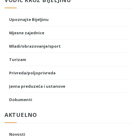
Upoznajte Bijeljinu
Mjesne zajednice
Mladi/obrazovanje/sport
Turizam
Privreda/poljoprivreda
Javna preduzeća i ustanove
Dokumenti
AKTUELNO
Novosti