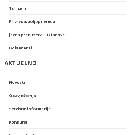
Turizam
Privreda/poljoprivreda
Javna preduzeća i ustanove
Dokumenti
AKTUELNO
Novosti
Obavještenja
Servisne informacije
Konkursi