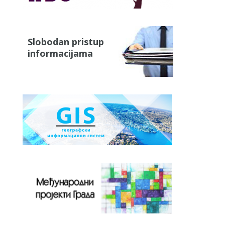
Slobodan pristup
informacijama