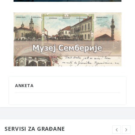
ANKETA
SERVISI ZA GRAĐANE