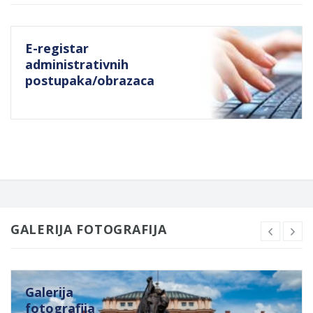
E-registar
administrativnih
postupaka/obrazaca
GALERIJA FOTOGRAFIJA
Galerija
fotografija