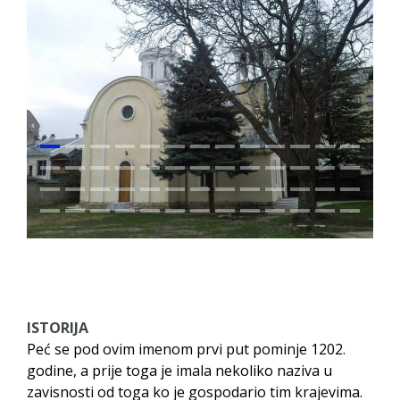
ISTORIJA
Peć se pod ovim imenom prvi put pominje 1202.
godine, a prije toga je imala nekoliko naziva u
zavisnosti od toga ko je gospodario tim krajevima.