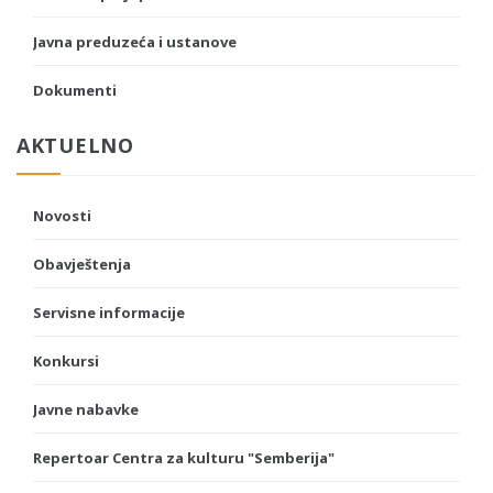
Javna preduzeća i ustanove
Dokumenti
AKTUELNO
Novosti
Obavještenja
Servisne informacije
Konkursi
Javne nabavke
Repertoar Centra za kulturu "Semberija"