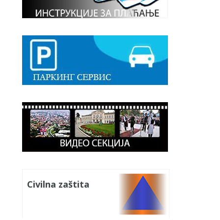
Civilna zaštita