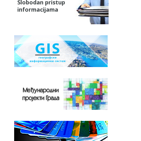
Slobodan pristup
informacijama