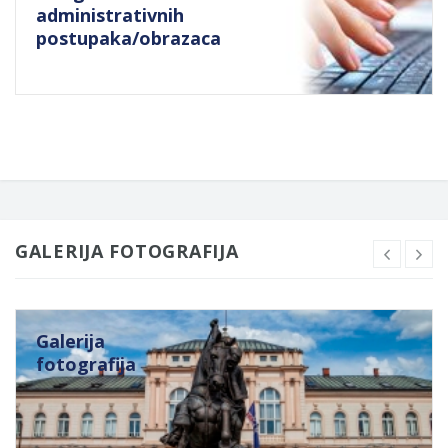
administrativnih
postupaka/obrazaca
GALERIJA FOTOGRAFIJA
Galerija
fotografija