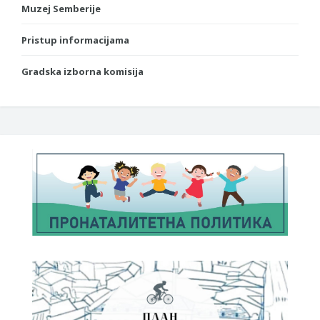
Muzej Semberije
Pristup informacijama
Gradska izborna komisija