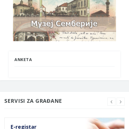
ANKETA
SERVISI ZA GRAĐANE
E-registar