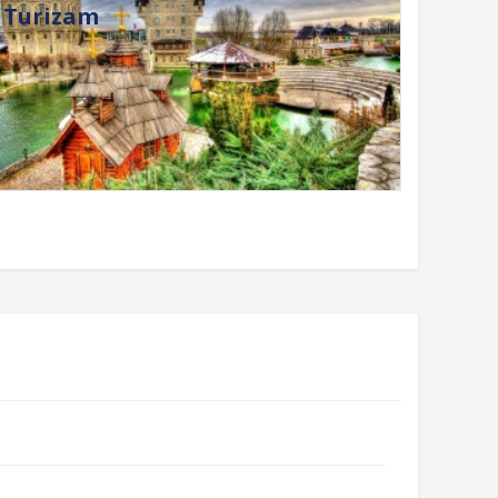
Turizam