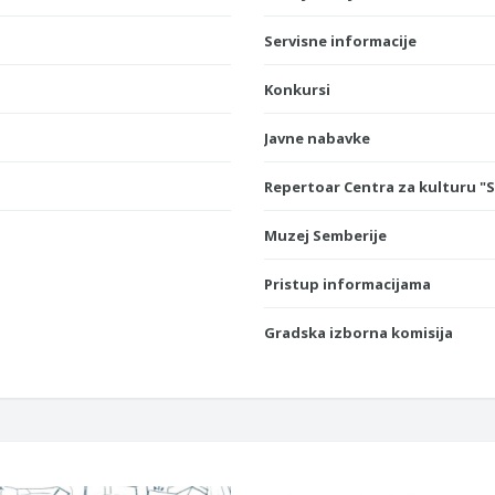
Servisne informacije
Konkursi
Javne nabavke
Repertoar Centra za kulturu "
Muzej Semberije
Pristup informacijama
Gradska izborna komisija