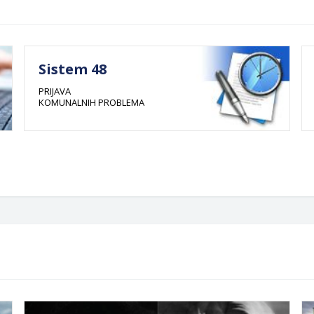
Sistem 48
PRIJAVA
KOMUNALNIH PROBLEMA