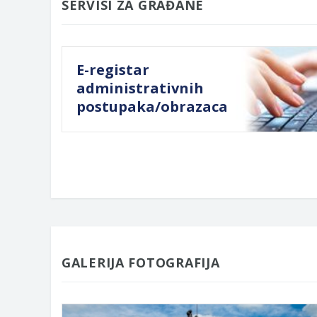
SERVISI ZA GRAĐANE
E-registar
administrativnih
postupaka/obrazaca
GALERIJA FOTOGRAFIJA