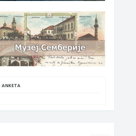
ANKETA