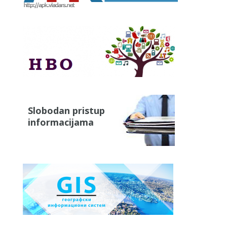
Slobodan pristup
informacijama