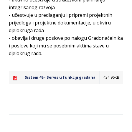
integrisanog razvoja
- učestvuje u predlaganju i pripremi projektnih
prijedloga i projektne dokumentacije, u okviru
djelokruga rada
- obavlja i druge poslove po nalogu Gradonačelnika
i poslove koji mu se posebnim aktima stave u
djelokrug rada.
Sistem 48 - Servis u funkciji građana
434.96KB