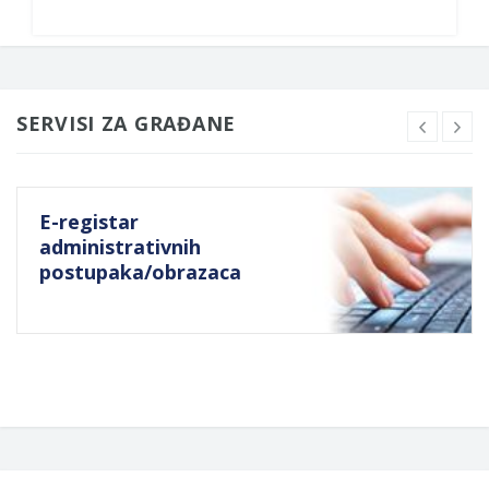
SERVISI ZA GRAĐANE
E-registar
administrativnih
postupaka/obrazaca