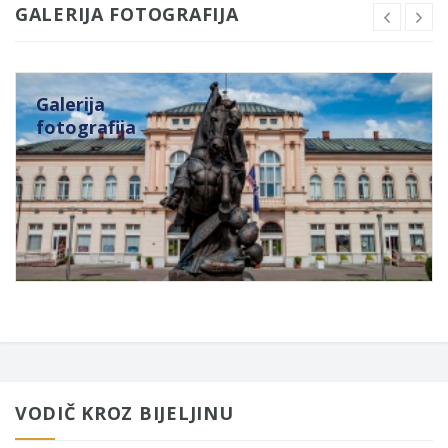
GALERIJA FOTOGRAFIJA
Galerija
fotografija
VODIČ KROZ BIJELJINU