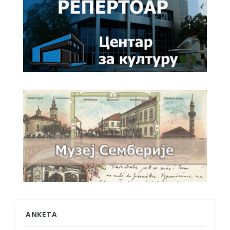
ANKETA