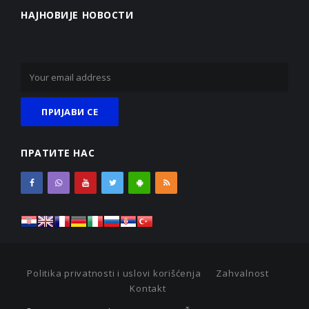
НАЈНОВИЈЕ НОВОСТИ
ПРАТИТЕ НАС
Politika privatnosti i uslovi korišćenja
Zahvalnost
Kontakt