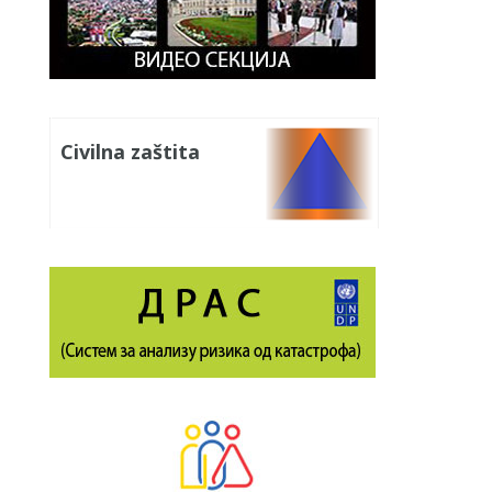
Civilna zaštita