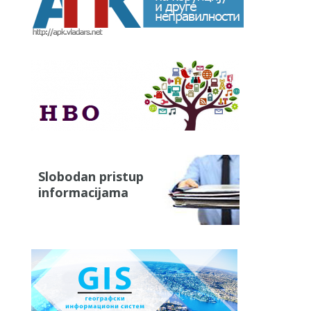
Slobodan pristup
informacijama