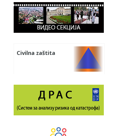
Civilna zaštita