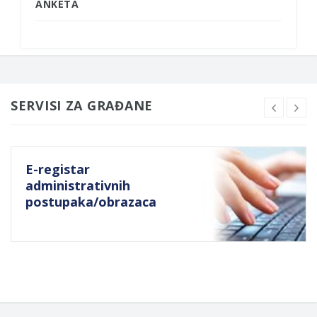
ANKETA
SERVISI ZA GRAĐANE
E-registar
administrativnih
postupaka/obrazaca