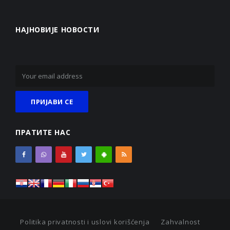
НАЈНОВИЈЕ НОВОСТИ
ПРАТИТЕ НАС
Politika privatnosti i uslovi korišćenja
Zahvalnost