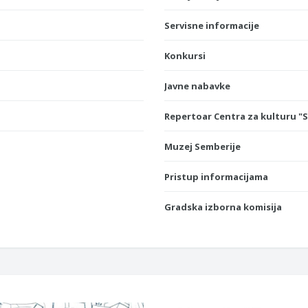
Servisne informacije
Konkursi
Javne nabavke
Repertoar Centra za kulturu "
Muzej Semberije
Pristup informacijama
Gradska izborna komisija