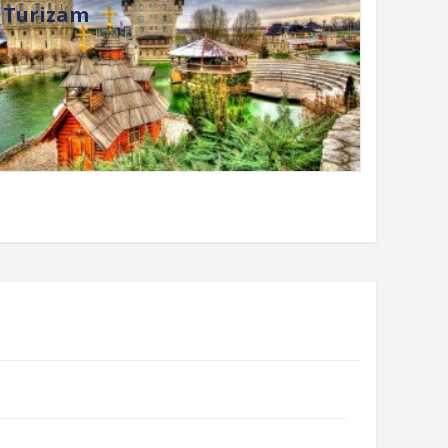
Turizam