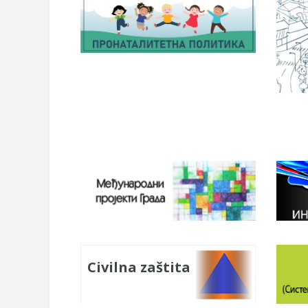
Civilna zaštita