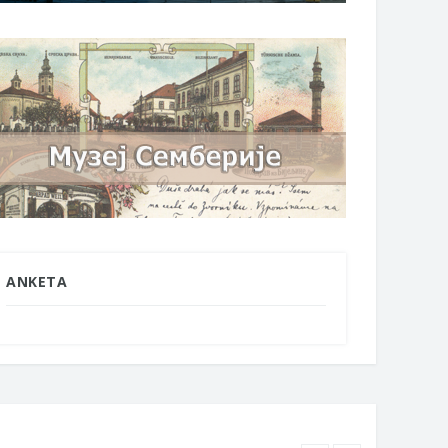
ANKETA