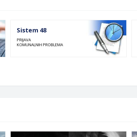
Sistem 48
PRIJAVA
KOMUNALNIH PROBLEMA