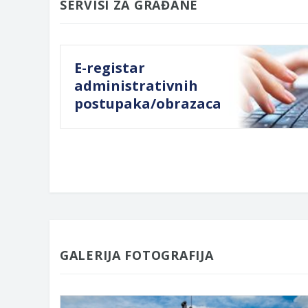
SERVISI ZA GRAĐANE
E-registar
administrativnih
postupaka/obrazaca
GALERIJA FOTOGRAFIJA