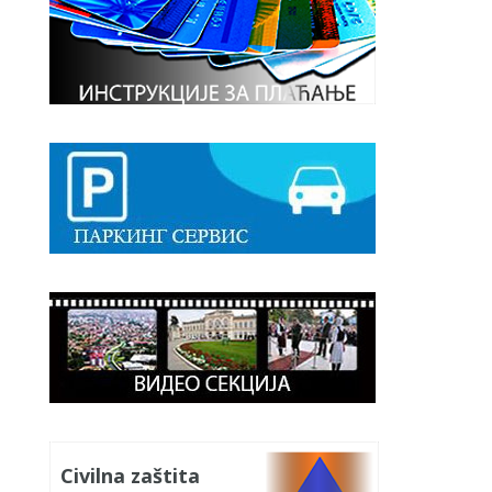
Civilna zaštita