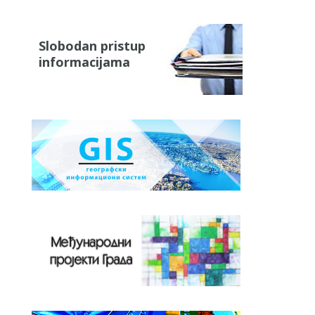
Slobodan pristup
informacijama