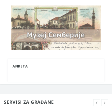
ANKETA
SERVISI ZA GRAĐANE