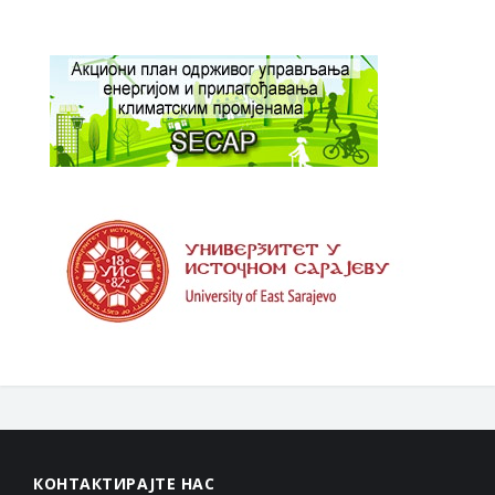
КОНТАКТИРАЈТЕ НАС