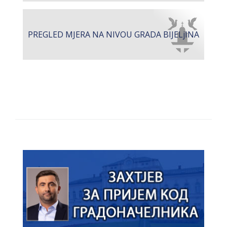
PREGLED MJERA NA NIVOU GRADA BIJELjINA