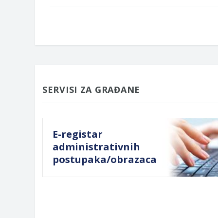
SERVISI ZA GRAĐANE
E-registar
administrativnih
postupaka/obrazaca