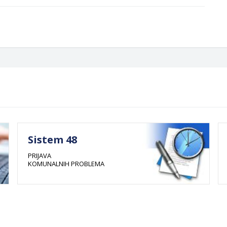
Sistem 48
PRIJAVA
KOMUNALNIH PROBLEMA