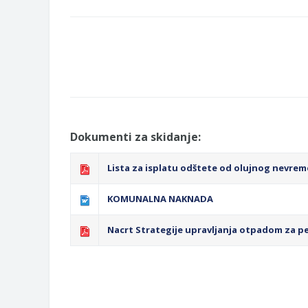
Dokumenti za skidanje:
Lista za isplatu odštete od olujnog nevreme
KOMUNALNA NAKNADA
Nacrt Strategije upravljanja otpadom za pe