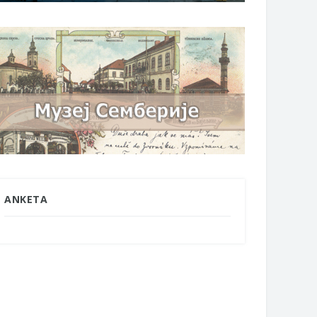
ANKETA