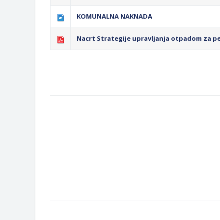
KOMUNALNA NAKNADA
Nacrt Strategije upravljanja otpadom za pe