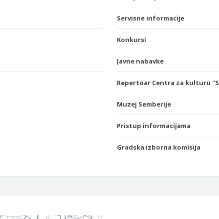
Servisne informacije
Konkursi
Javne nabavke
Repertoar Centra za kulturu "
Muzej Semberije
Pristup informacijama
Gradska izborna komisija