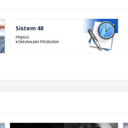
Sistem 48
PRIJAVA
KOMUNALNIH PROBLEMA