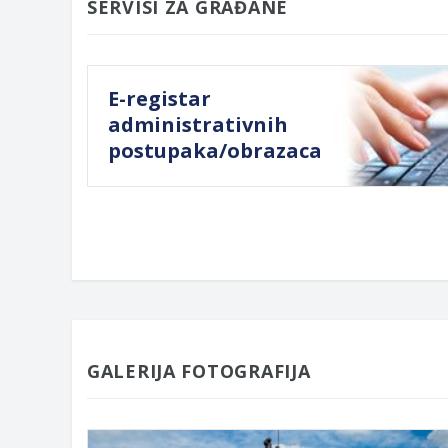
SERVISI ZA GRAĐANE
E-registar
administrativnih
postupaka/obrazaca
GALERIJA FOTOGRAFIJA