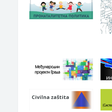
Civilna zaštita