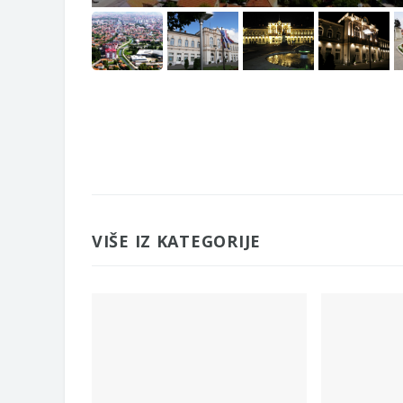
VIŠE IZ KATEGORIJE