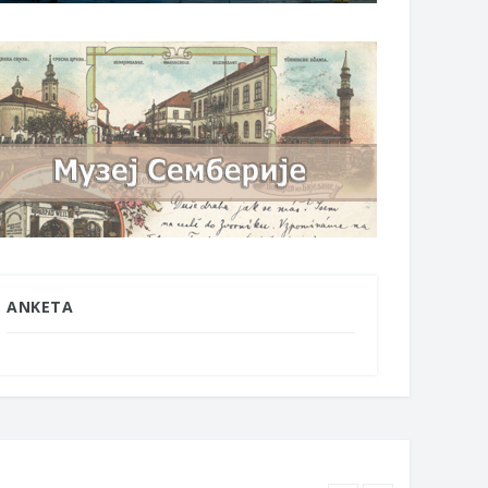
ANKETA