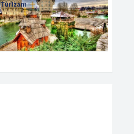
Turizam