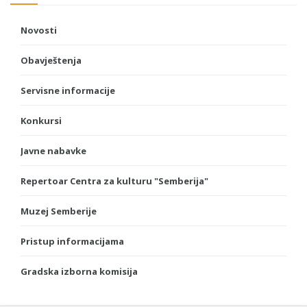
Novosti
Obavještenja
Servisne informacije
Konkursi
Javne nabavke
Repertoar Centra za kulturu "Semberija"
Muzej Semberije
Pristup informacijama
Gradska izborna komisija