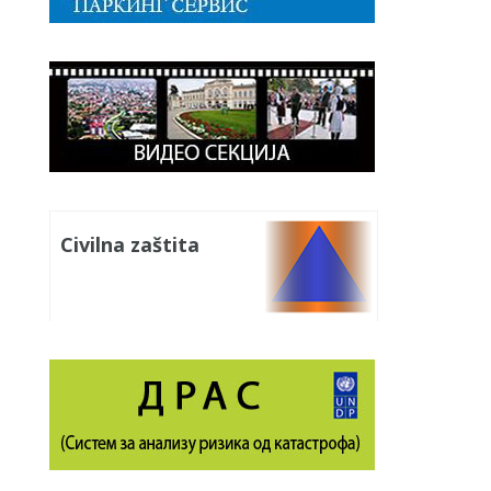
Civilna zaštita