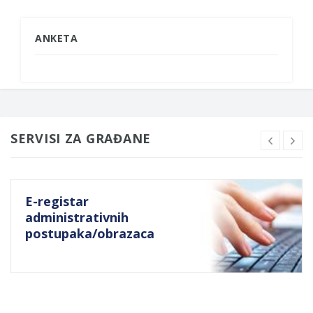
ANKETA
SERVISI ZA GRAĐANE
E-registar
administrativnih
postupaka/obrazaca