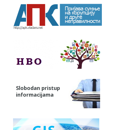
Slobodan pristup
informacijama