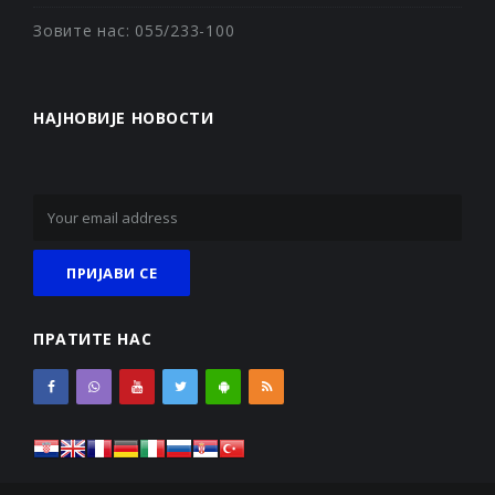
Зовите нас: 055/233-100
НАЈНОВИЈЕ НОВОСТИ
ПРАТИТЕ НАС