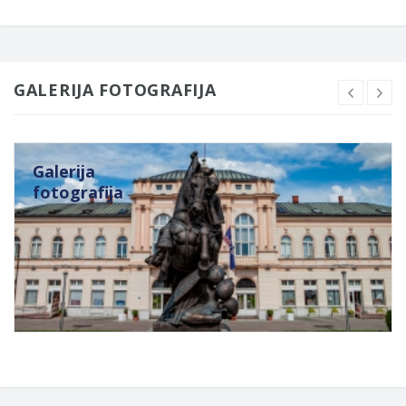
GALERIJA FOTOGRAFIJA
Galerija
fotografija