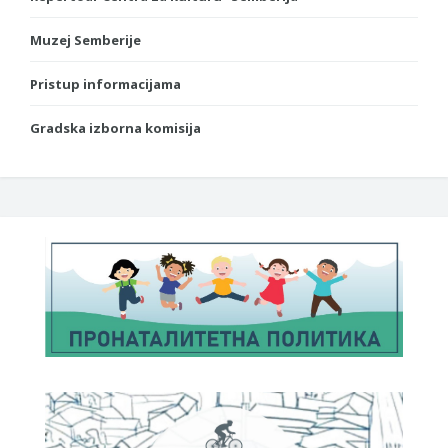
Muzej Semberije
Pristup informacijama
Gradska izborna komisija