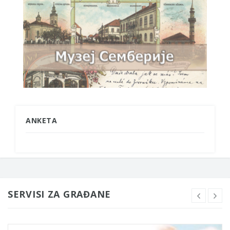
ANKETA
SERVISI ZA GRAĐANE