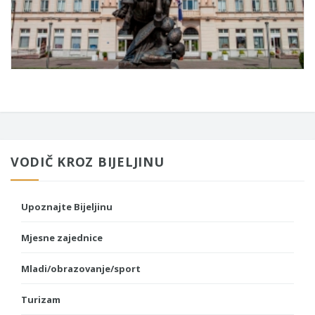
VODIČ KROZ BIJELJINU
Upoznajte Bijeljinu
Mjesne zajednice
Mladi/obrazovanje/sport
Turizam