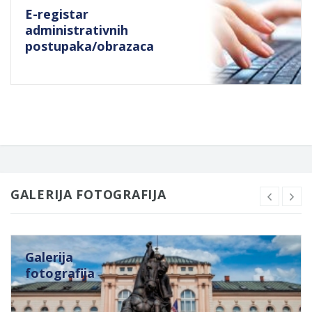
E-registar
administrativnih
postupaka/obrazaca
GALERIJA FOTOGRAFIJA
Galerija
fotografija