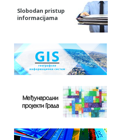
Slobodan pristup
informacijama