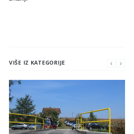
VIŠE IZ KATEGORIJE