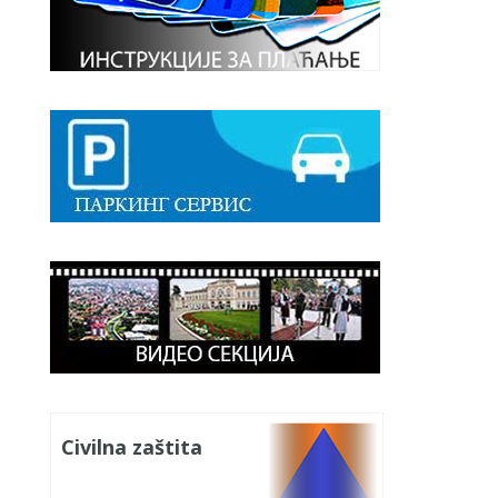
Civilna zaštita