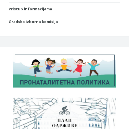
Pristup informacijama
Gradska izborna komisija