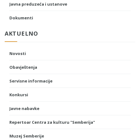
Javna preduzeća i ustanove
Dokumenti
AKTUELNO
Novosti
Obavještenja
Servisne informacije
Konkursi
Javne nabavke
Repertoar Centra za kulturu "Semberija"
Muzej Semberije