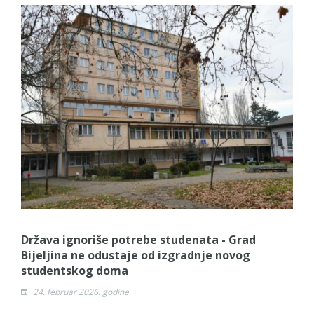
Država ignoriše potrebe studenata - Grad
Bijeljina ne odustaje od izgradnje novog
studentskog doma
24. februar 2026. godine