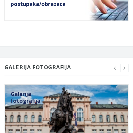
postupaka/obrazaca
GALERIJA FOTOGRAFIJA
Galerija
fotografija