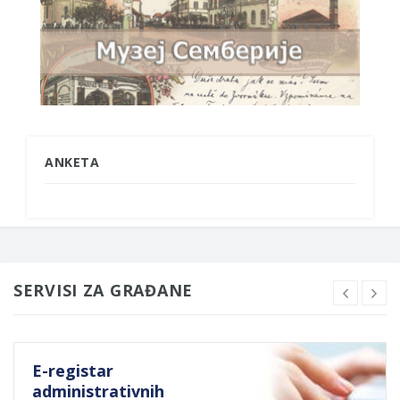
ANKETA
SERVISI ZA GRAĐANE
E-registar
administrativnih