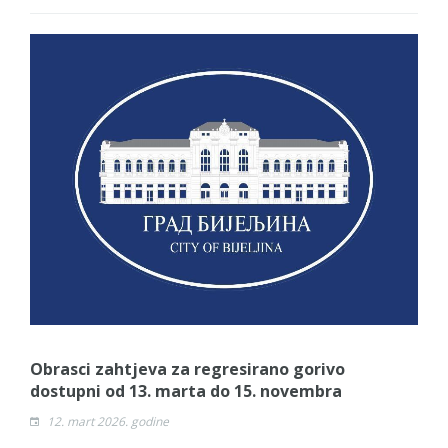
Obrasci zahtjeva za regresirano gorivo
dostupni od 13. marta do 15. novembra
12. mart 2026. godine