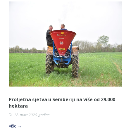
Proljetna sjetva u Semberiji na više od 29.000
hektara
12. mart 2026. godine
Više →