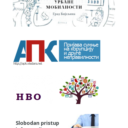
Slobodan pristup