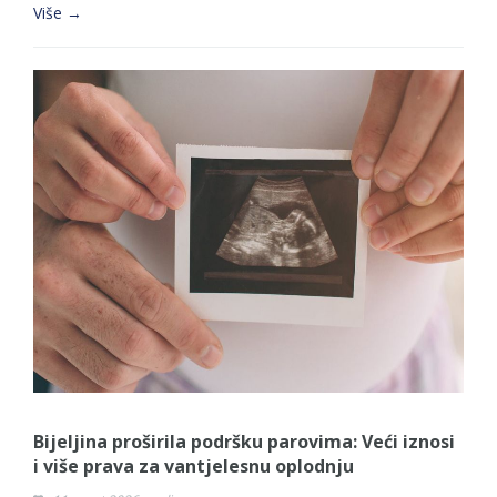
Više →
Bijeljina proširila podršku parovima: Veći iznosi
i više prava za vantjelesnu oplodnju