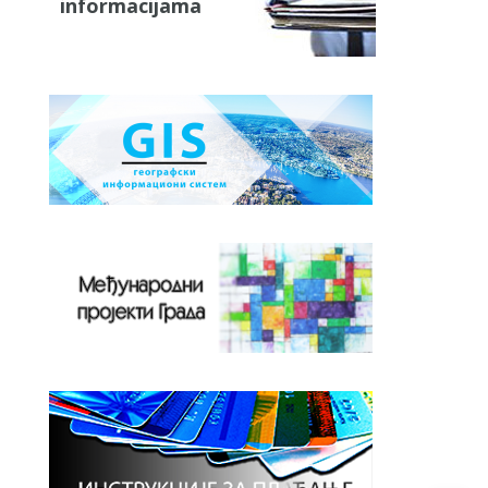
informacijama