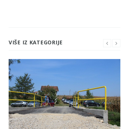
VIŠE IZ KATEGORIJE