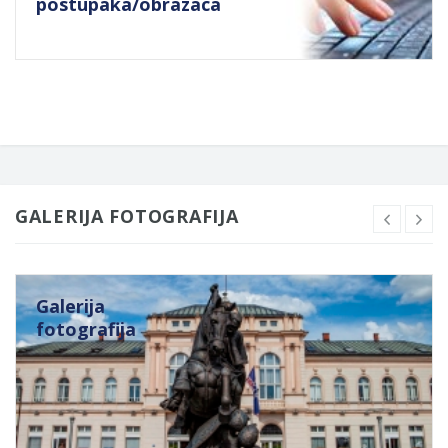
postupaka/obrazaca
GALERIJA FOTOGRAFIJA
Galerija
fotografija