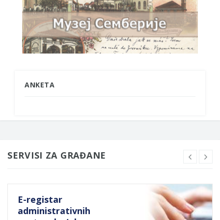
ANKETA
SERVISI ZA GRAĐANE
E-registar
administrativnih