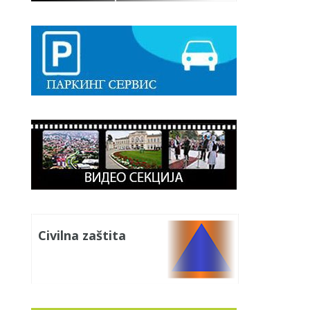
Civilna zaštita