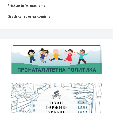
Pristup informacijama
Gradska izborna komisija