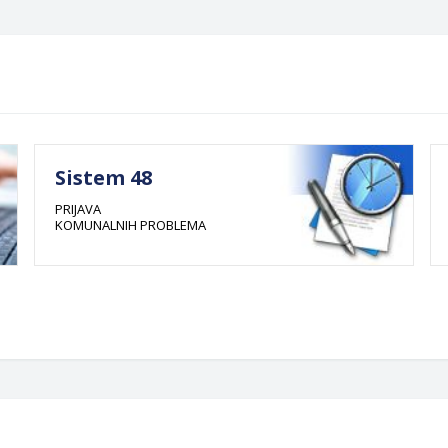
Sistem 48
PRIJAVA
KOMUNALNIH PROBLEMA