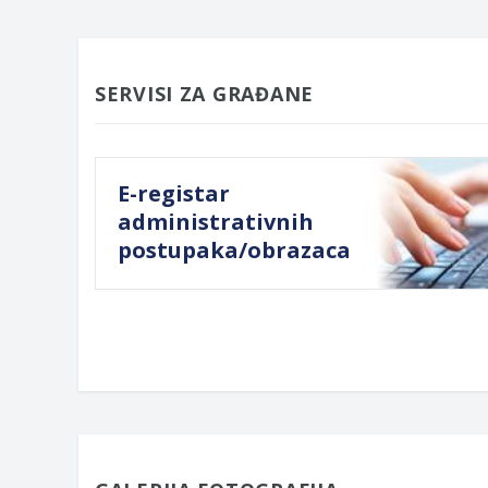
SERVISI ZA GRAĐANE
E-registar
administrativnih
postupaka/obrazaca