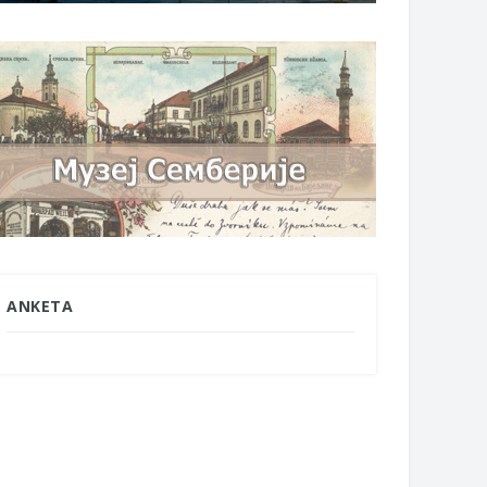
ANKETA