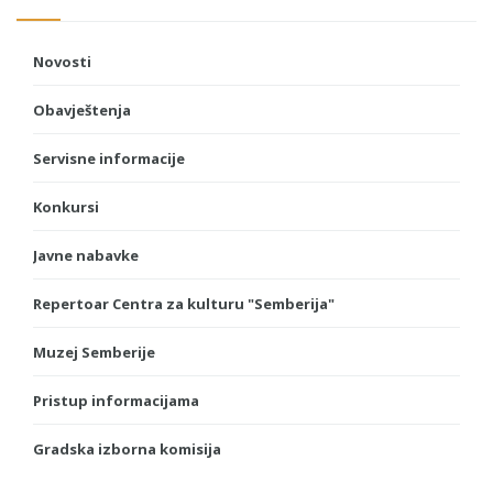
Novosti
Obavještenja
Servisne informacije
Konkursi
Javne nabavke
Repertoar Centra za kulturu "Semberija"
Muzej Semberije
Pristup informacijama
Gradska izborna komisija