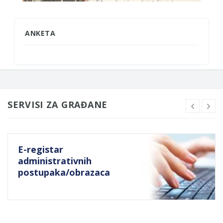
ANKETA
SERVISI ZA GRAĐANE
E-registar
administrativnih
postupaka/obrazaca