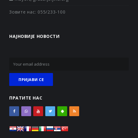
Зовите нас: 055/233-100
НАЈНОВИЈЕ НОВОСТИ
ПРАТИТЕ НАС