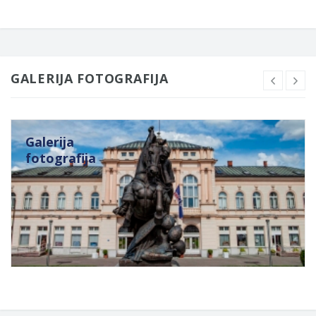
GALERIJA FOTOGRAFIJA
Galerija
fotografija