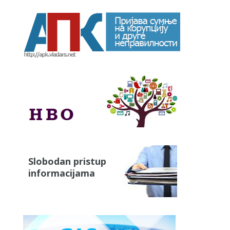
Slobodan pristup
informacijama