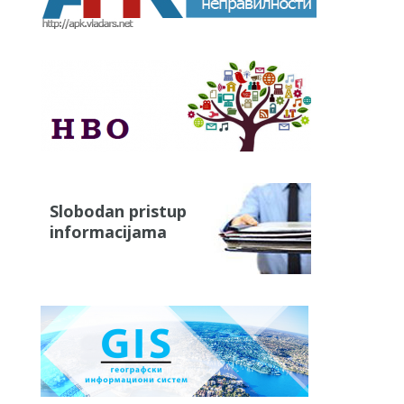
Slobodan pristup
informacijama