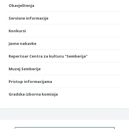
Obavještenja
Servisne informacije
Konkursi
Javne nabavke
Repertoar Centra za kulturu "Semberija"
Muzej Semberije
Pristup informacijama
Gradska izborna komisija