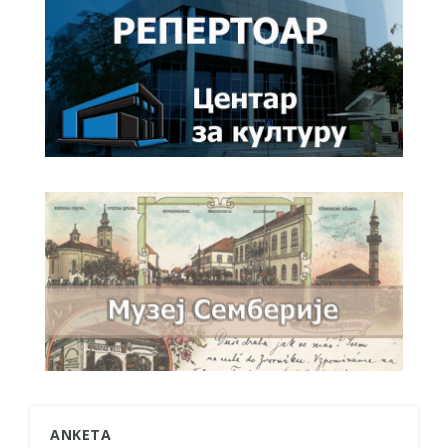
ANKETA