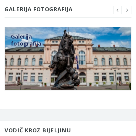
GALERIJA FOTOGRAFIJA
Galerija
fotografija
VODIČ KROZ BIJELJINU