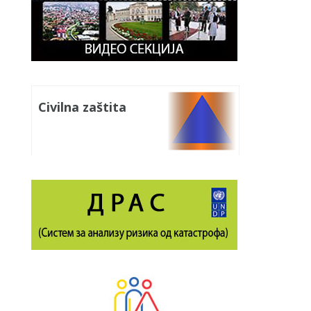
Civilna zaštita