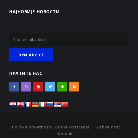
НАЈНОВИЈЕ НОВОСТИ
ПРАТИТЕ НАС
Politika privatnosti i uslovi korišćenja
Zahvalnost
Kontakt