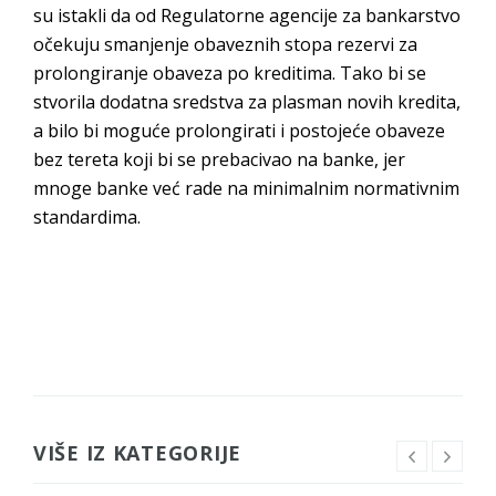
su istakli da od Regulatorne agencije za bankarstvo
očekuju smanjenje obaveznih stopa rezervi za
prolongiranje obaveza po kreditima. Tako bi se
stvorila dodatna sredstva za plasman novih kredita,
a bilo bi moguće prolongirati i postojeće obaveze
bez tereta koji bi se prebacivao na banke, jer
mnoge banke već rade na minimalnim normativnim
standardima.
VIŠE IZ KATEGORIJE