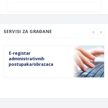
SERVISI ZA GRAĐANE
E-registar
administrativnih
postupaka/obrazaca