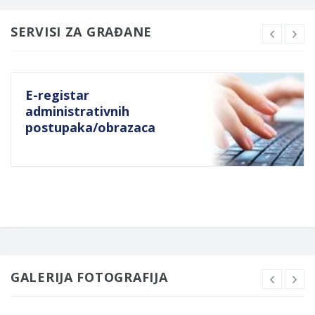
SERVISI ZA GRAĐANE
E-registar
administrativnih
postupaka/obrazaca
GALERIJA FOTOGRAFIJA