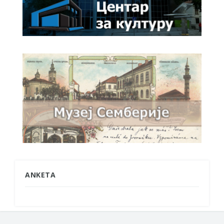
ANKETA