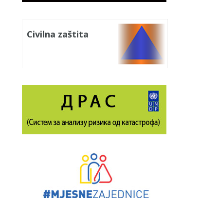
Civilna zaštita