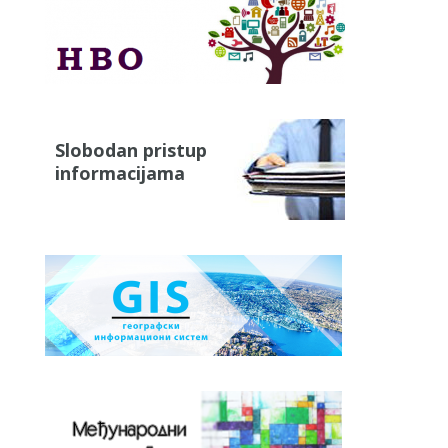
Slobodan pristup
informacijama