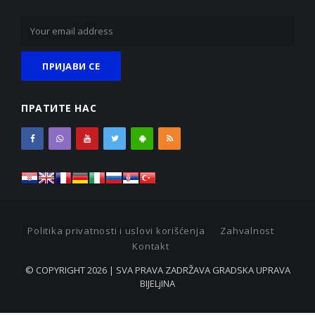
ПРАТИТЕ НАС
Politika privatnosti i uslovi korišćenja
Zahvalnost
Kontakt
© COPYRIGHT 2026 | SVA PRAVA ZADRŽAVA GRADSKA UPRAVA
BIJELjINA