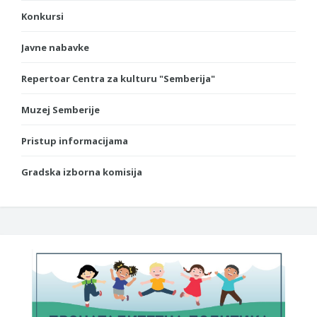
Konkursi
Javne nabavke
Repertoar Centra za kulturu "Semberija"
Muzej Semberije
Pristup informacijama
Gradska izborna komisija