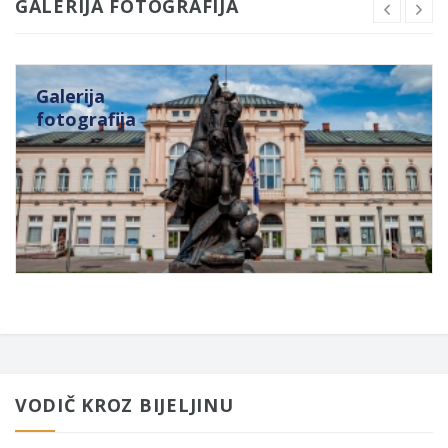
GALERIJA FOTOGRAFIJA
Galerija
fotografija
VODIČ KROZ BIJELJINU