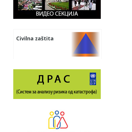
Civilna zaštita