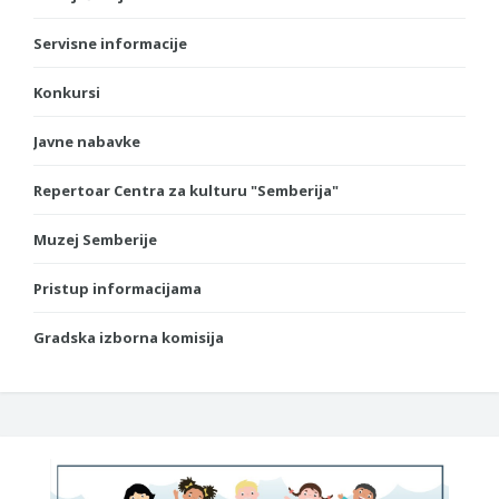
Servisne informacije
Konkursi
Javne nabavke
Repertoar Centra za kulturu "Semberija"
Muzej Semberije
Pristup informacijama
Gradska izborna komisija