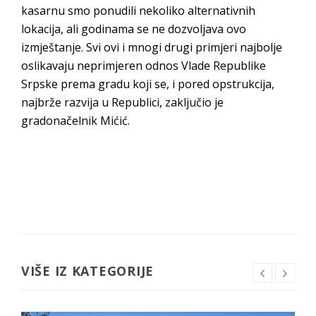
kasarnu smo ponudili nekoliko alternativnih
lokacija, ali godinama se ne dozvoljava ovo
izmještanje. Svi ovi i mnogi drugi primjeri najbolje
oslikavaju neprimjeren odnos Vlade Republike
Srpske prema gradu koji se, i pored opstrukcija,
najbrže razvija u Republici, zaključio je
gradonačelnik Mićić.
VIŠE IZ KATEGORIJE