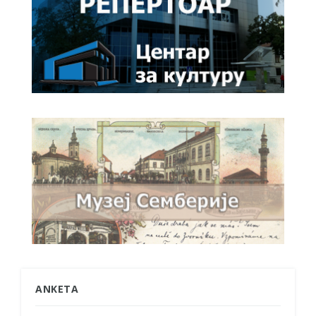
ANKETA