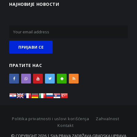
НАЈНОВИЈЕ НОВОСТИ
ПРАТИТЕ НАС
Politika privatnosti i uslovi korišćenja
Zahvalnost
Kontakt
© COPYRIGHT 2026 | SVA PRAVA ZADRŽAVA GRADSKA UPRAVA