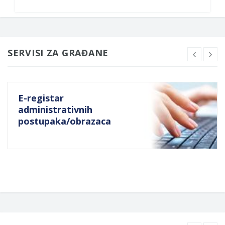
SERVISI ZA GRAĐANE
E-registar
administrativnih
postupaka/obrazaca