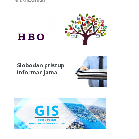
Slobodan pristup
informacijama