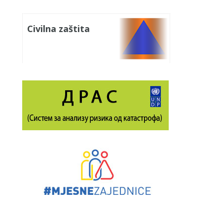
Civilna zaštita