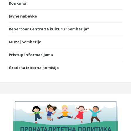
Konkursi
Javne nabavke
Repertoar Centra za kulturu "Semberija"
Muzej Semberije
Pristup informacijama
Gradska izborna komisija