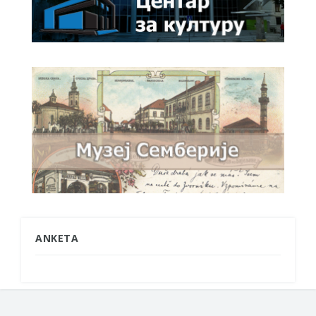
ANKETA