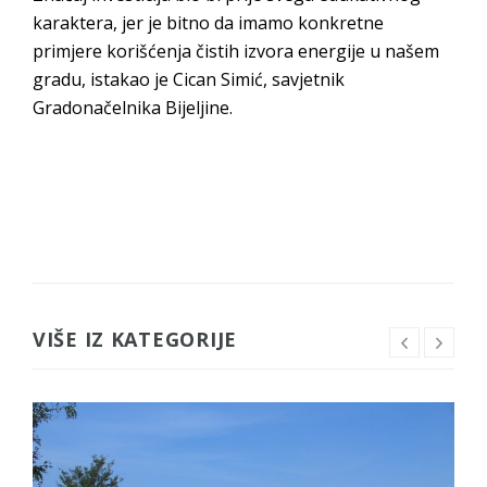
karaktera, jer je bitno da imamo konkretne
primjere korišćenja čistih izvora energije u našem
gradu, istakao je Cican Simić, savjetnik
Gradonačelnika Bijeljine.
VIŠE IZ KATEGORIJE