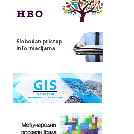
Slobodan pristup
informacijama