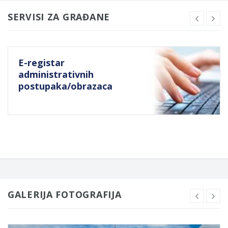
SERVISI ZA GRAĐANE
E-registar
administrativnih
postupaka/obrazaca
GALERIJA FOTOGRAFIJA