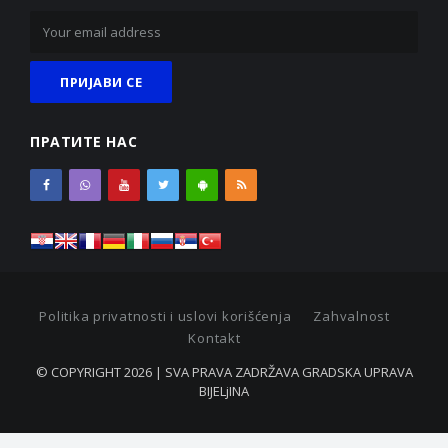
ПРАТИТЕ НАС
Politika privatnosti i uslovi korišćenja
Zahvalnost
Kontakt
© COPYRIGHT 2026 | SVA PRAVA ZADRŽAVA GRADSKA UPRAVA
BIJELjINA