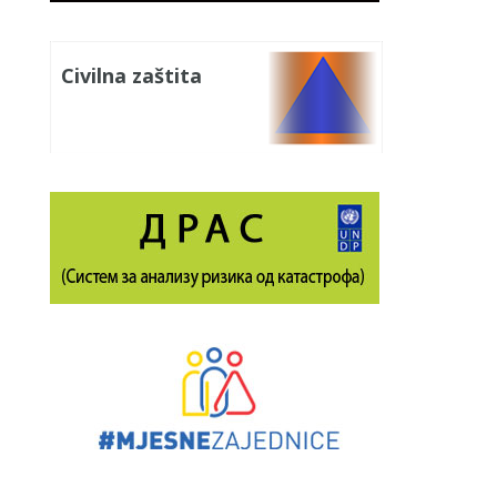
Civilna zaštita