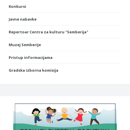
Konkursi
Javne nabavke
Repertoar Centra za kulturu "Semberija"
Muzej Semberije
Pristup informacijama
Gradska izborna komisija