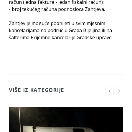
račun (jedna faktura - jedan fiskalni račun);
- broj tekućeg računa podnosioca Zahtjeva.
Zahtjev je moguće podnijeti u svim mjesnim
kancelarijama na području Grada Bijeljina ili na
šalterima Prijemne kancelarije Gradske uprave.
VIŠE IZ KATEGORIJE