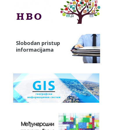
Slobodan pristup
informacijama