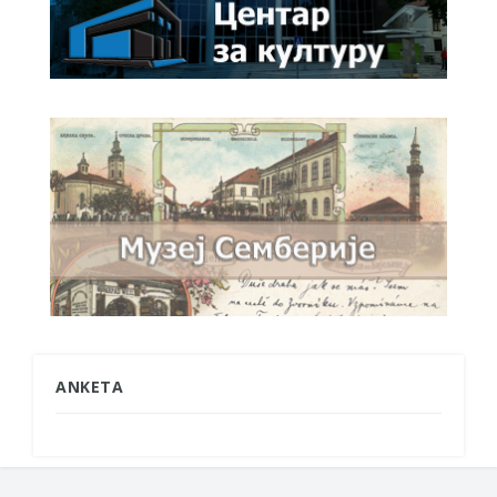
ANKETA