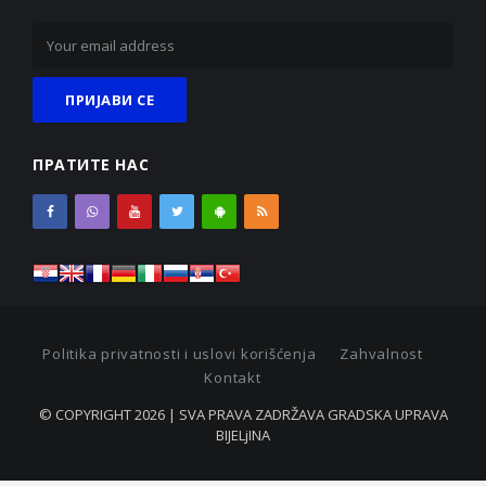
ПРАТИТЕ НАС
Politika privatnosti i uslovi korišćenja
Zahvalnost
Kontakt
© COPYRIGHT 2026 | SVA PRAVA ZADRŽAVA GRADSKA UPRAVA
BIJELjINA