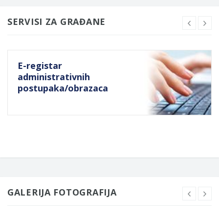
SERVISI ZA GRAĐANE
E-registar
administrativnih
postupaka/obrazaca
GALERIJA FOTOGRAFIJA