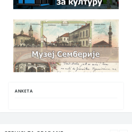
ANKETA