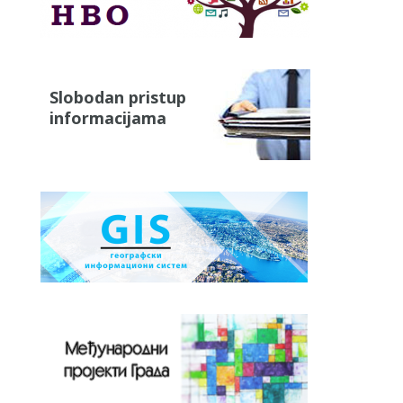
Slobodan pristup
informacijama