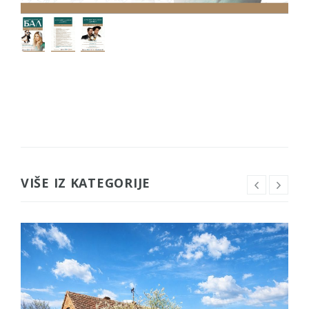
VIŠE IZ KATEGORIJE