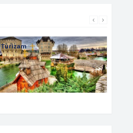
Turizam