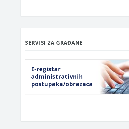
SERVISI ZA GRAĐANE
E-registar
administrativnih
postupaka/obrazaca