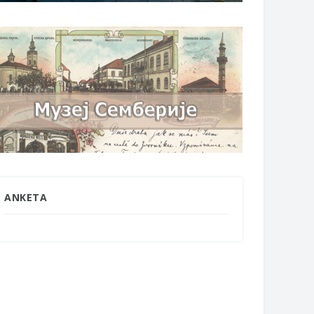
ANKETA