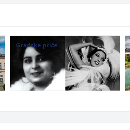
Gradske priče