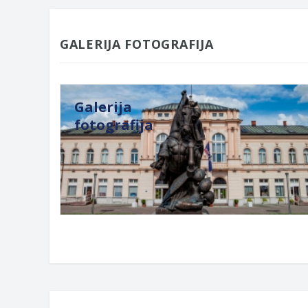
GALERIJA FOTOGRAFIJA
Galerija
fotografija