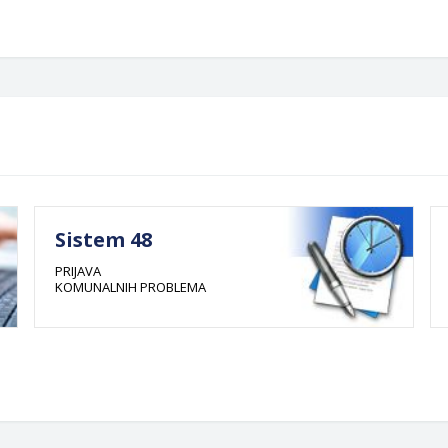
Sistem 48
PRIJAVA
KOMUNALNIH PROBLEMA