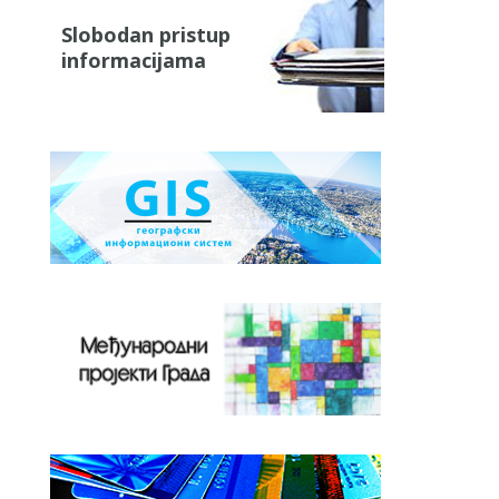
Slobodan pristup
informacijama