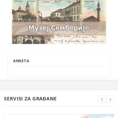
ANKETA
SERVISI ZA GRAĐANE