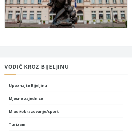
VODIČ KROZ BIJELJINU
Upoznajte Bijeljinu
Mjesne zajednice
Mladi/obrazovanje/sport
Turizam