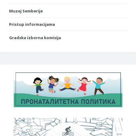
Muzej Semberije
Pristup informacijama
Gradska izborna komisija