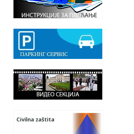
Civilna zaštita