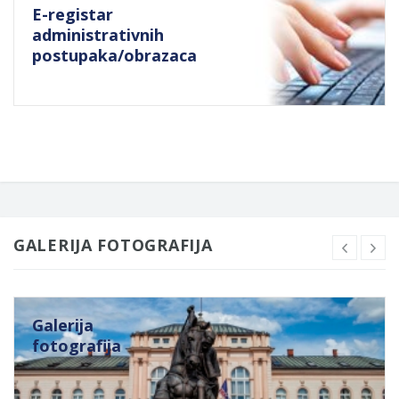
E-registar
administrativnih
postupaka/obrazaca
GALERIJA FOTOGRAFIJA
Galerija
fotografija