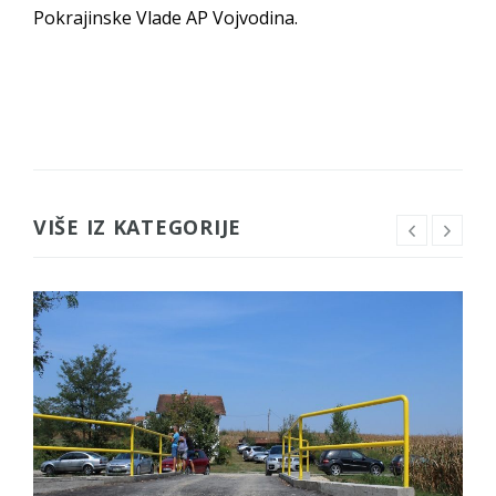
Pokrajinske Vlade AP Vojvodina.
VIŠE IZ KATEGORIJE