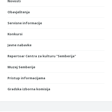
Novosti
Obavještenja
Servisne informacije
Konkursi
Javne nabavke
Repertoar Centra za kulturu "Semberija"
Muzej Semberije
Pristup informacijama
Gradska izborna komisija