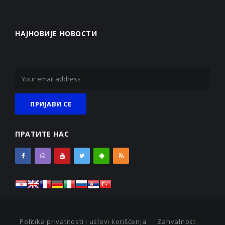
НАЈНОВИЈЕ НОВОСТИ
ПРАТИТЕ НАС
Politika privatnosti i uslovi korišćenja
Zahvalnost