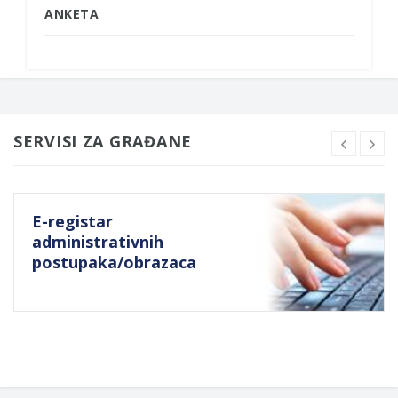
ANKETA
SERVISI ZA GRAĐANE
E-registar
administrativnih
postupaka/obrazaca