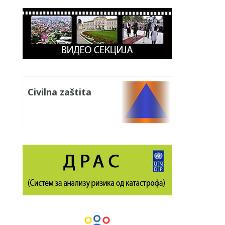
Civilna zaštita