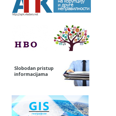
Slobodan pristup
informacijama