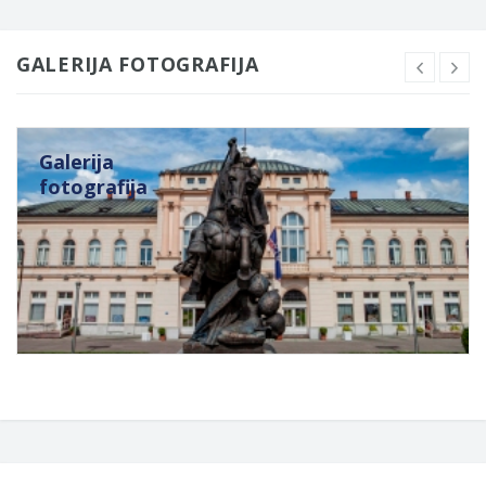
GALERIJA FOTOGRAFIJA
Galerija
fotografija