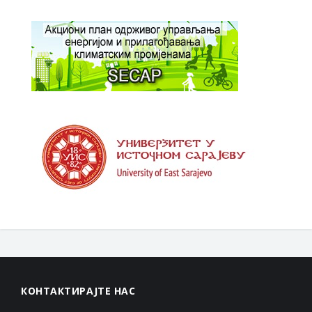
КОНТАКТИРАЈТЕ НАС