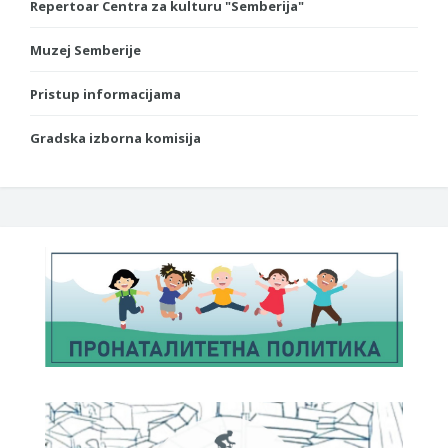
Repertoar Centra za kulturu "Semberija"
Muzej Semberije
Pristup informacijama
Gradska izborna komisija