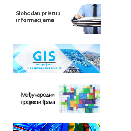
Slobodan pristup
informacijama