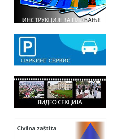
Civilna zaštita