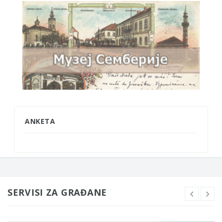
ANKETA
SERVISI ZA GRAĐANE