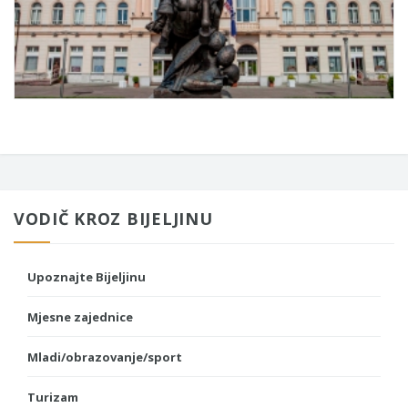
VODIČ KROZ BIJELJINU
Upoznajte Bijeljinu
Mjesne zajednice
Mladi/obrazovanje/sport
Turizam