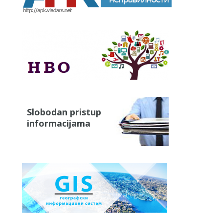
Slobodan pristup
informacijama