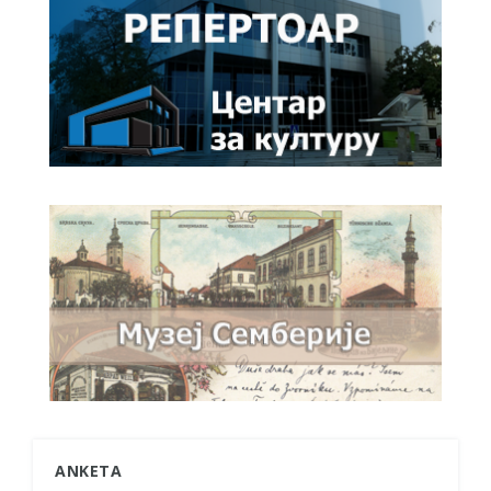
ANKETA