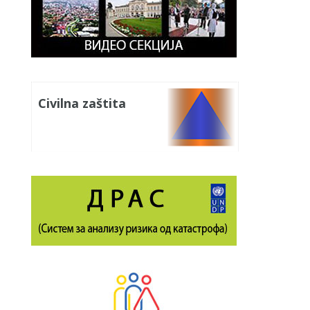
Civilna zaštita