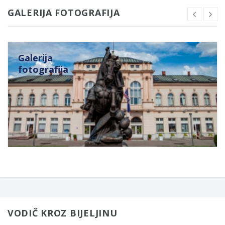
GALERIJA FOTOGRAFIJA
Galerija
fotografija
VODIČ KROZ BIJELJINU