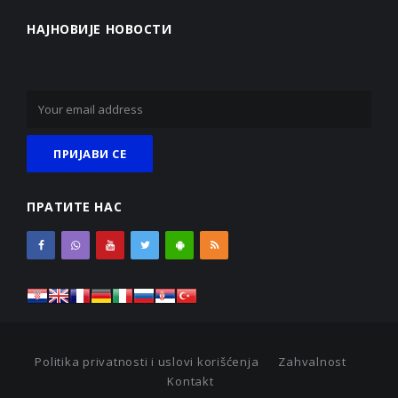
НАЈНОВИЈЕ НОВОСТИ
ПРАТИТЕ НАС
Politika privatnosti i uslovi korišćenja
Zahvalnost
Kontakt