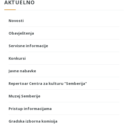
AKTUELNO
Novosti
Obavještenja
Servisne informacije
Konkursi
Javne nabavke
Repertoar Centra za kulturu "Semberija"
Muzej Semberije
Pristup informacijama
Gradska izborna komisija