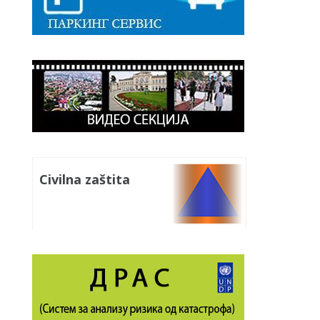
Civilna zaštita