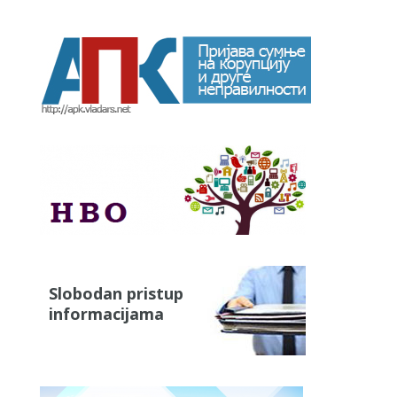
Slobodan pristup
informacijama