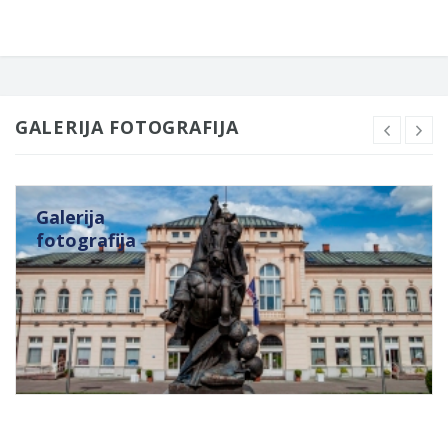
GALERIJA FOTOGRAFIJA
Galerija
fotografija