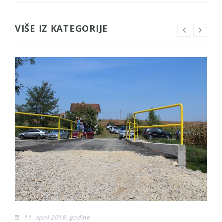
VIŠE IZ KATEGORIJE
11. april 2018. godine