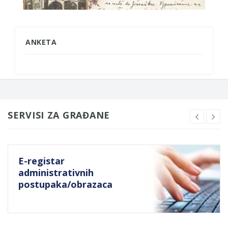
ANKETA
SERVISI ZA GRAĐANE
E-registar
administrativnih
postupaka/obrazaca