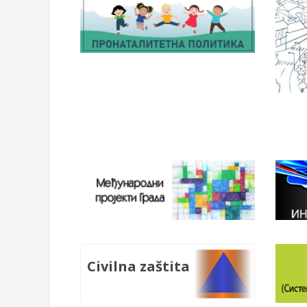
Civilna zaštita