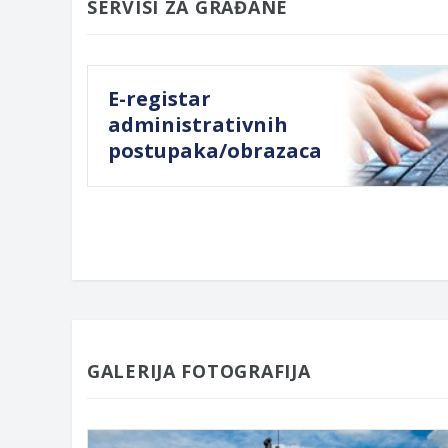
SERVISI ZA GRAĐANE
E-registar
administrativnih
postupaka/obrazaca
GALERIJA FOTOGRAFIJA