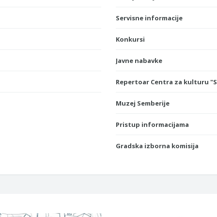
Servisne informacije
Konkursi
Javne nabavke
Repertoar Centra za kulturu "
Muzej Semberije
Pristup informacijama
Gradska izborna komisija