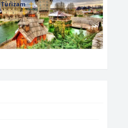
Turizam