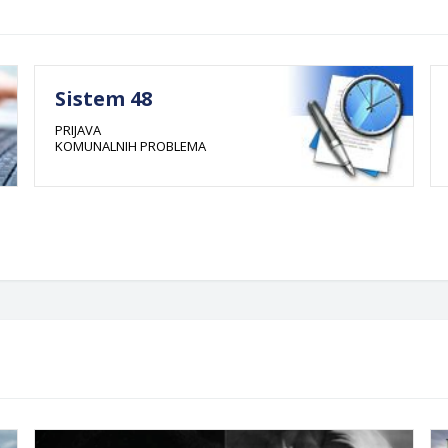
Sistem 48
PRIJAVA
KOMUNALNIH PROBLEMA