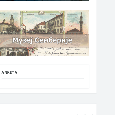
ANKETA