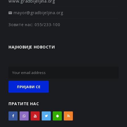
www.gradbijeljina.org
mayor@gradbijeljina.org
Зовите нас: 055/233-100
НАЈНОВИЈЕ НОВОСТИ
ПРАТИТЕ НАС