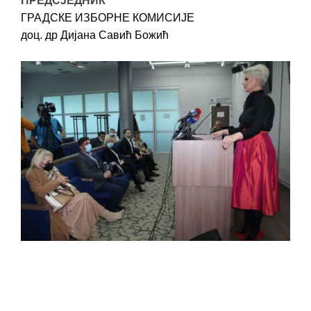
ПРЕДСЈЕДНИК
ГРАДСКЕ ИЗБОРНЕ КОМИСИЈЕ
доц. др Дијана Савић Божић