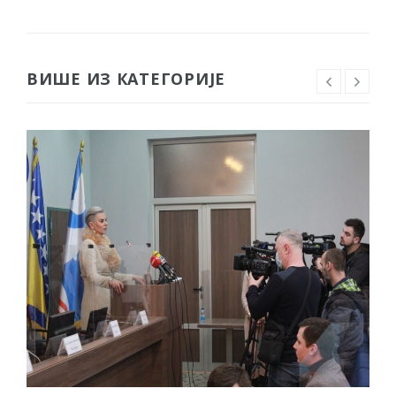
ВИШЕ ИЗ КАТЕГОРИЈЕ