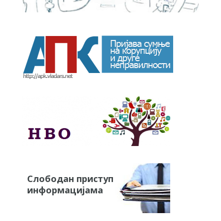
Слободан приступ
информацијама