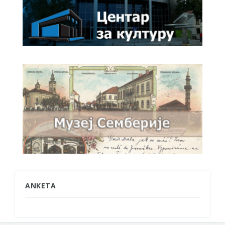
ANKETA