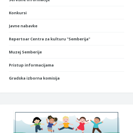
Konkursi
Javne nabavke
Repertoar Centra za kulturu "Semberija"
Muzej Semberije
Pristup informacijama
Gradska izborna komisija