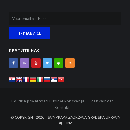
ПРАТИТЕ НАС
Politika privatnosti i uslovi korišćenja
Zahvalnost
Kontakt
© COPYRIGHT 2026 | SVA PRAVA ZADRŽAVA GRADSKA UPRAVA
BIJELjINA