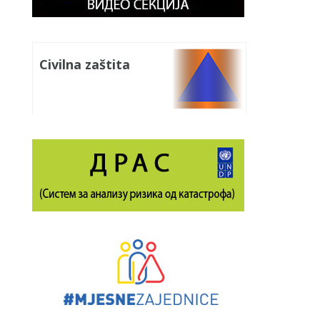
Civilna zaštita