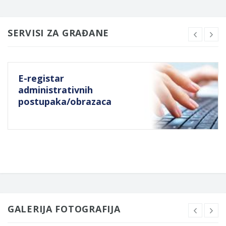
SERVISI ZA GRAĐANE
E-registar
administrativnih
postupaka/obrazaca
GALERIJA FOTOGRAFIJA