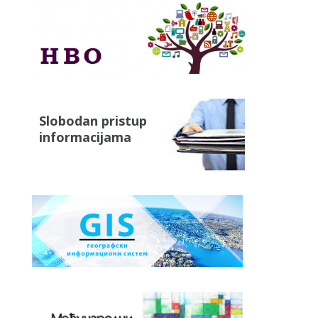
Slobodan pristup
informacijama