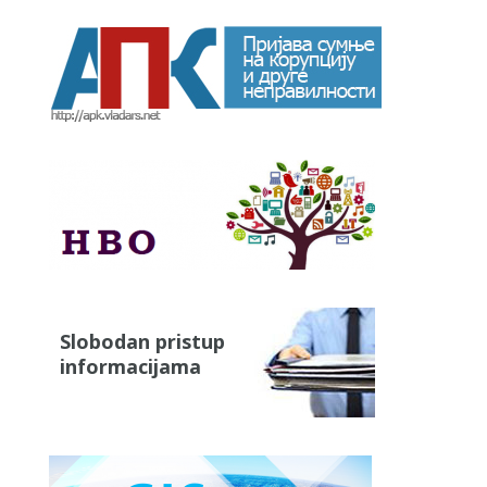
Slobodan pristup
informacijama