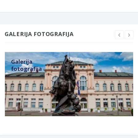
GALERIJA FOTOGRAFIJA
Galerija
fotografija