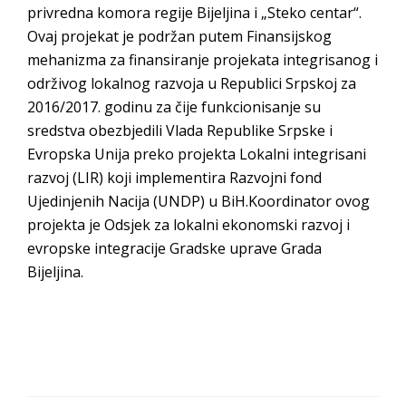
privredna komora regije Bijeljina i „Steko centar“.
Ovaj projekat je podržan putem Finansijskog
mehanizma za finansiranje projekata integrisanog i
održivog lokalnog razvoja u Republici Srpskoj za
2016/2017. godinu za čije funkcionisanje su
sredstva obezbjedili Vlada Republike Srpske i
Evropska Unija preko projekta Lokalni integrisani
razvoj (LIR) koji implementira Razvojni fond
Ujedinjenih Nacija (UNDP) u BiH.Koordinator ovog
projekta je Odsjek za lokalni ekonomski razvoj i
evropske integracije Gradske uprave Grada
Bijeljina.