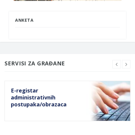
ANKETA
SERVISI ZA GRAĐANE
E-registar
administrativnih
postupaka/obrazaca