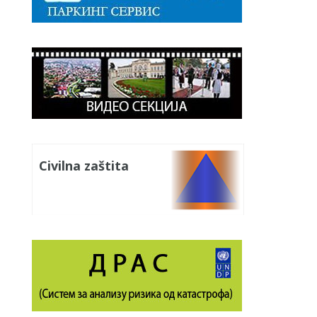
Civilna zaštita