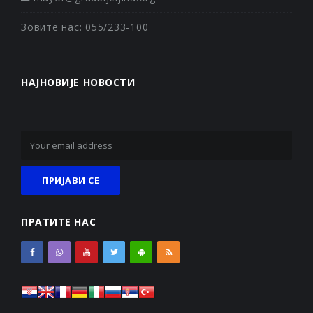
Зовите нас: 055/233-100
НАЈНОВИЈЕ НОВОСТИ
ПРАТИТЕ НАС