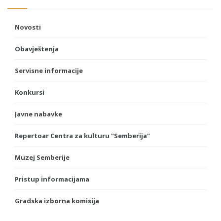
Novosti
Obavještenja
Servisne informacije
Konkursi
Javne nabavke
Repertoar Centra za kulturu "Semberija"
Muzej Semberije
Pristup informacijama
Gradska izborna komisija