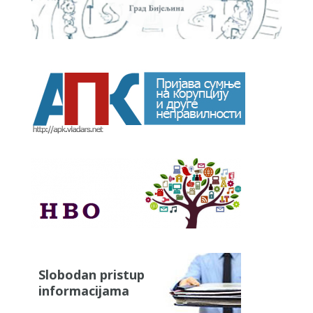
Slobodan pristup
informacijama