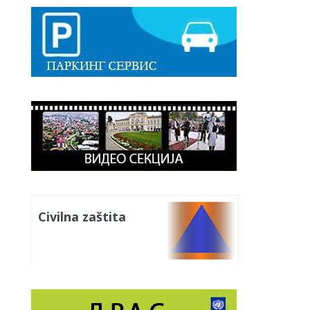
Civilna zaštita