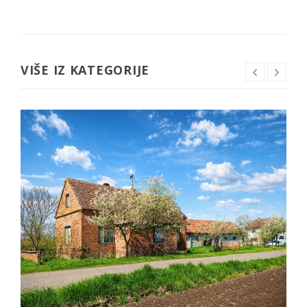
VIŠE IZ KATEGORIJE