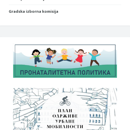
Gradska izborna komisija