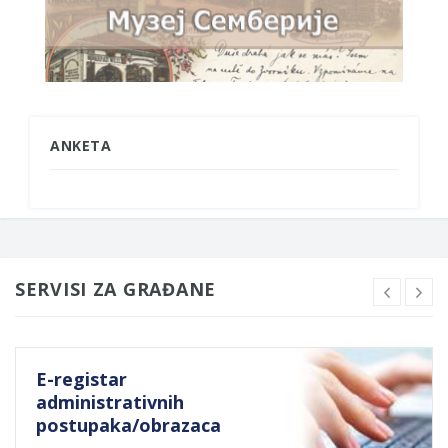
ANKETA
SERVISI ZA GRAĐANE
E-registar
administrativnih
postupaka/obrazaca