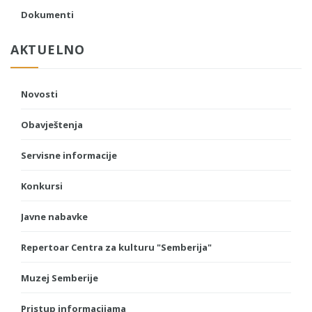
Dokumenti
AKTUELNO
Novosti
Obavještenja
Servisne informacije
Konkursi
Javne nabavke
Repertoar Centra za kulturu "Semberija"
Muzej Semberije
Pristup informacijama