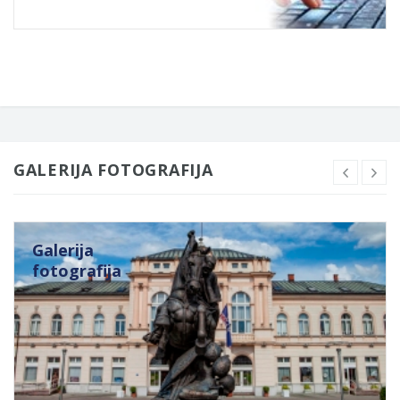
GALERIJA FOTOGRAFIJA
Galerija
fotografija