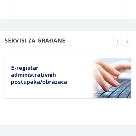
SERVISI ZA GRAĐANE
E-registar
administrativnih
postupaka/obrazaca