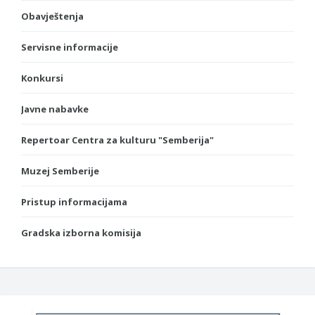
Obavještenja
Servisne informacije
Konkursi
Javne nabavke
Repertoar Centra za kulturu "Semberija"
Muzej Semberije
Pristup informacijama
Gradska izborna komisija