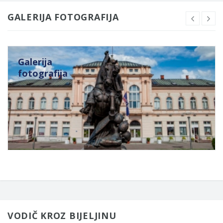
GALERIJA FOTOGRAFIJA
Galerija
fotografija
VODIČ KROZ BIJELJINU