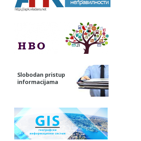
Slobodan pristup
informacijama