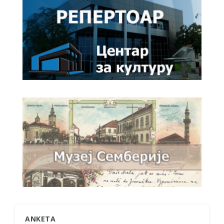
ANKETA