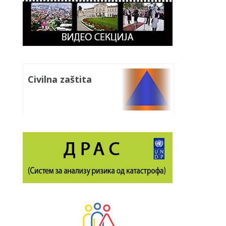
Civilna zaštita