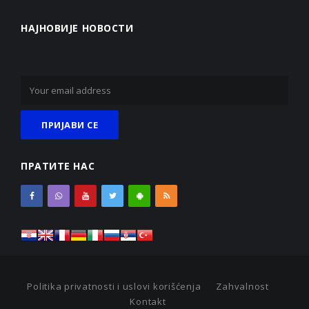
НАЈНОВИЈЕ НОВОСТИ
ПРАТИТЕ НАС
Politika privatnosti i uslovi korišćenja
Zahvalnost
Kontakt