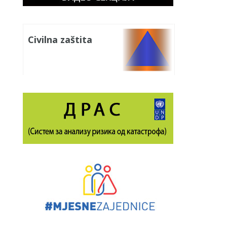
Civilna zaštita