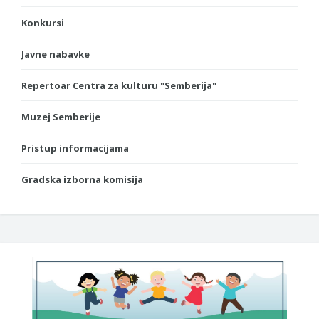
Konkursi
Javne nabavke
Repertoar Centra za kulturu "Semberija"
Muzej Semberije
Pristup informacijama
Gradska izborna komisija