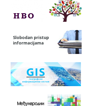
Slobodan pristup
informacijama