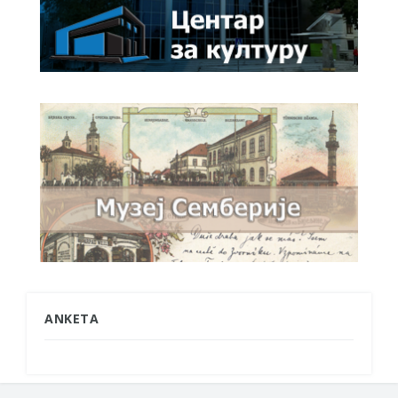
ANKETA