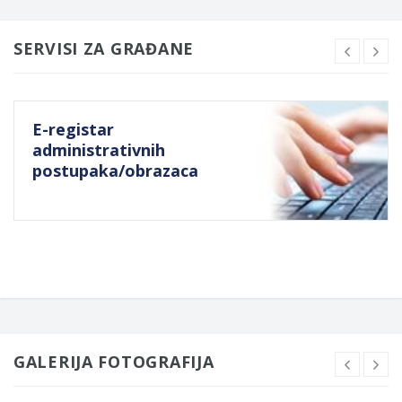
SERVISI ZA GRAĐANE
E-registar
administrativnih
postupaka/obrazaca
GALERIJA FOTOGRAFIJA