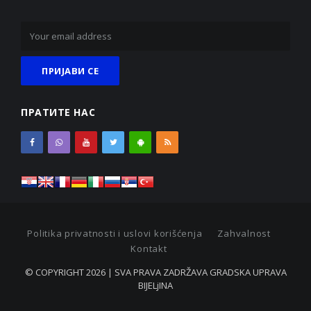
ПРАТИТЕ НАС
Politika privatnosti i uslovi korišćenja
Zahvalnost
Kontakt
© COPYRIGHT 2026 | SVA PRAVA ZADRŽAVA GRADSKA UPRAVA
BIJELjINA