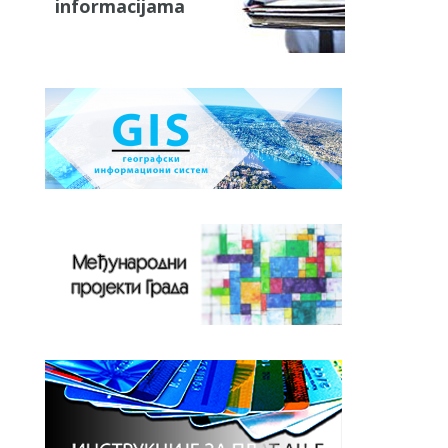
informacijama