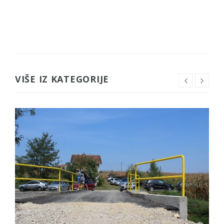
VIŠE IZ KATEGORIJE