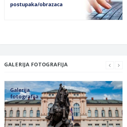
postupaka/obrazaca
GALERIJA FOTOGRAFIJA
Galerija
fotografija