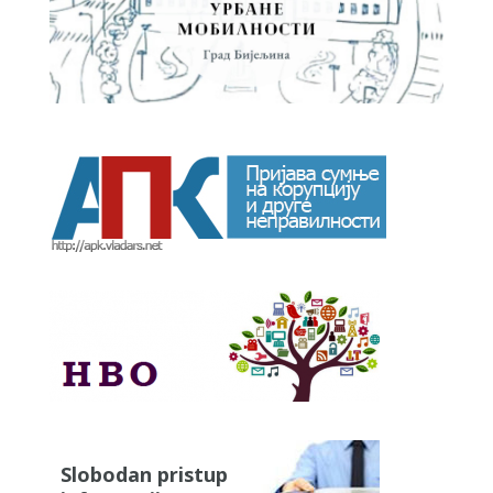
Slobodan pristup