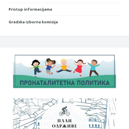
Pristup informacijama
Gradska izborna komisija