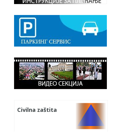
Civilna zaštita