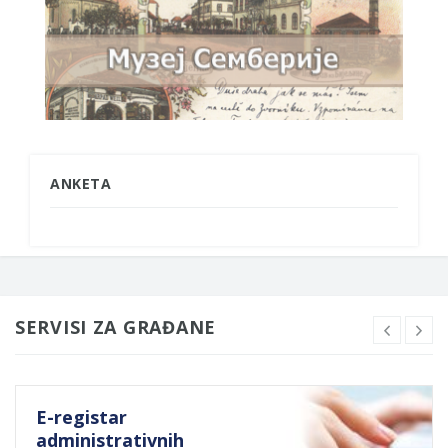
ANKETA
SERVISI ZA GRAĐANE
E-registar
administrativnih