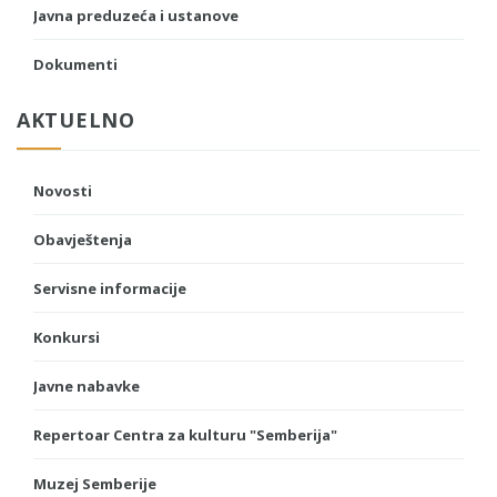
Javna preduzeća i ustanove
Dokumenti
AKTUELNO
Novosti
Obavještenja
Servisne informacije
Konkursi
Javne nabavke
Repertoar Centra za kulturu "Semberija"
Muzej Semberije