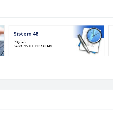
Sistem 48
PRIJAVA
KOMUNALNIH PROBLEMA