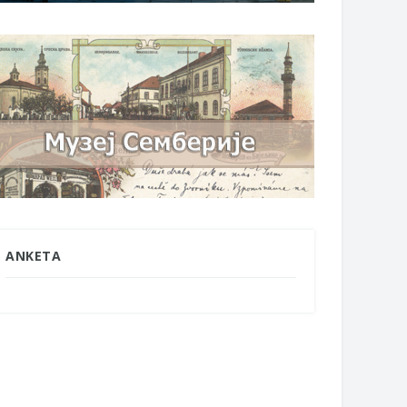
ANKETA