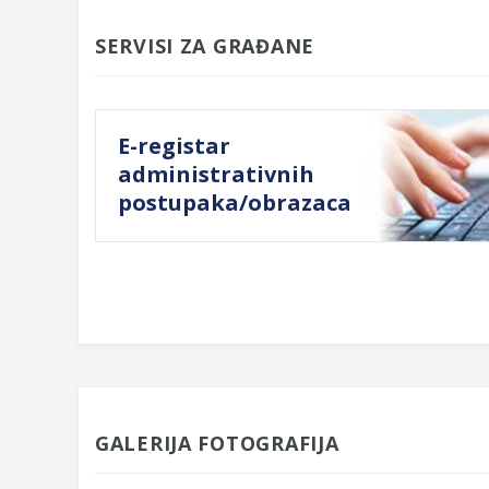
SERVISI ZA GRAĐANE
E-registar
administrativnih
postupaka/obrazaca
GALERIJA FOTOGRAFIJA