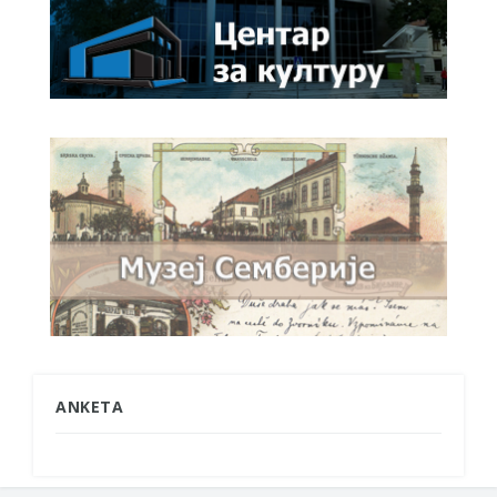
ANKETA