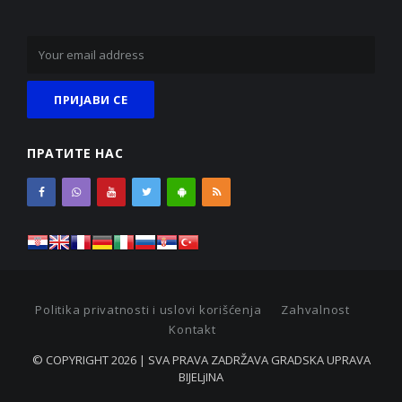
ПРАТИТЕ НАС
Politika privatnosti i uslovi korišćenja
Zahvalnost
Kontakt
© COPYRIGHT 2026 | SVA PRAVA ZADRŽAVA GRADSKA UPRAVA
BIJELjINA