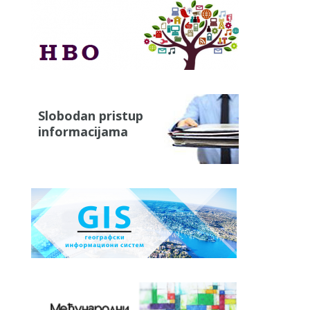
Slobodan pristup
informacijama