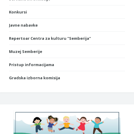
Konkursi
Javne nabavke
Repertoar Centra za kulturu "Semberija"
Muzej Semberije
Pristup informacijama
Gradska izborna komisija