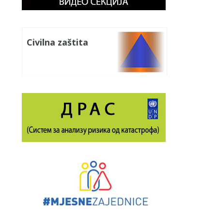
Civilna zaštita