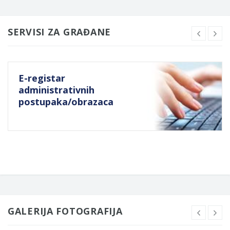
SERVISI ZA GRAĐANE
E-registar
administrativnih
postupaka/obrazaca
GALERIJA FOTOGRAFIJA