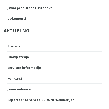
Javna preduzeća i ustanove
Dokumenti
AKTUELNO
Novosti
Obavještenja
Servisne informacije
Konkursi
Javne nabavke
Repertoar Centra za kulturu "Semberija"