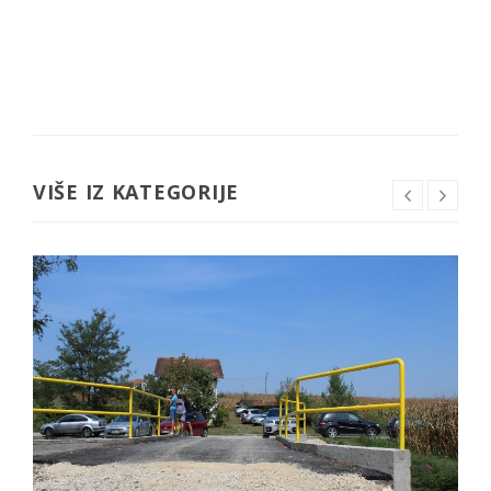
VIŠE IZ KATEGORIJE