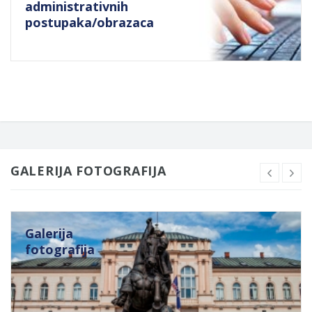
administrativnih
postupaka/obrazaca
GALERIJA FOTOGRAFIJA
Galerija
fotografija