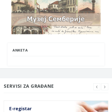
ANKETA
SERVISI ZA GRAĐANE
E-registar