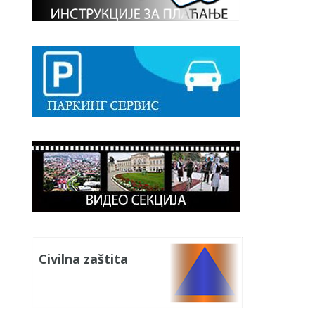
Civilna zaštita