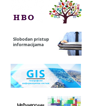
Slobodan pristup
informacijama