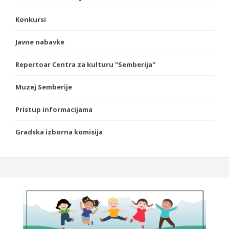
Konkursi
Javne nabavke
Repertoar Centra za kulturu "Semberija"
Muzej Semberije
Pristup informacijama
Gradska izborna komisija