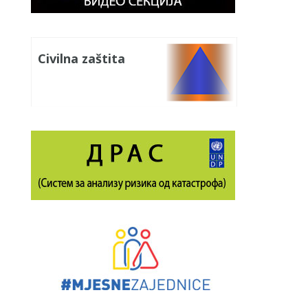
Civilna zaštita