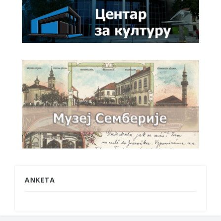
ANKETA