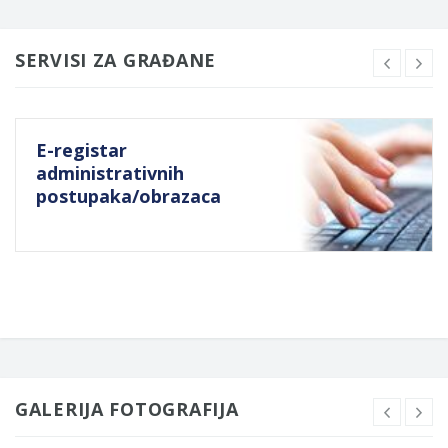
SERVISI ZA GRAĐANE
E-registar
administrativnih
postupaka/obrazaca
GALERIJA FOTOGRAFIJA