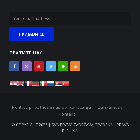
ПРАТИТЕ НАС
Politika privatnosti i uslovi korišćenja
Zahvalnost
Kontakt
© COPYRIGHT 2026 | SVA PRAVA ZADRŽAVA GRADSKA UPRAVA
BIJELjINA