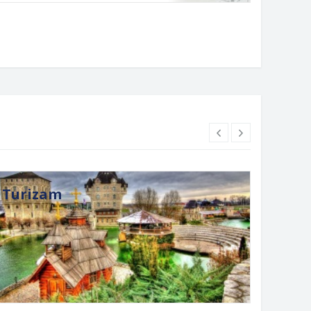
Turizam