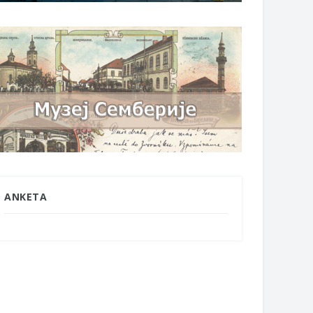
ANKETA