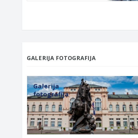
GALERIJA FOTOGRAFIJA
Galerija
fotografija