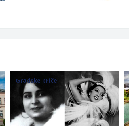
Gradske priče