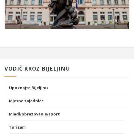
VODIČ KROZ BIJELJINU
Upoznajte Bijeljinu
Mjesne zajednice
Mladi/obrazovanje/sport
Turizam