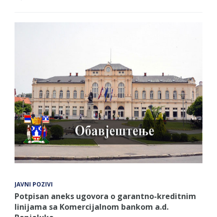
JAVNI POZIVI
Potpisan aneks ugovora o garantno-kreditnim
linijama sa Komercijalnom bankom a.d.