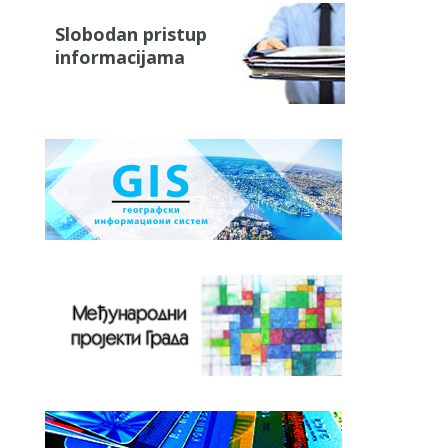
Slobodan pristup
informacijama