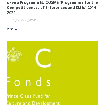
okviru Programa EU COSME (Programme for the
Competitiveness of Enterprises and SMEs) 2014-
2020.
15. jul 2019. godine
Više →