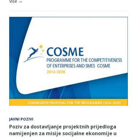
Više →
JAVNI POZIVI
Poziv za dostavljanje projektnih prijedloga
namijenjen za misije socijalne ekonomije u