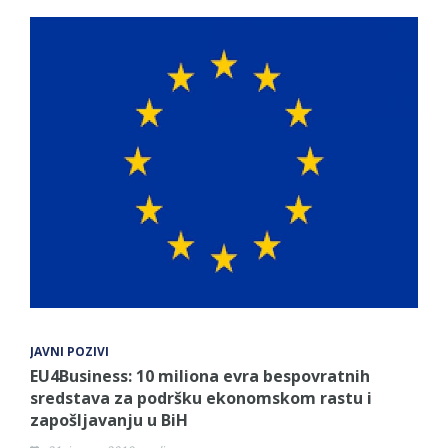
JAVNI POZIVI
EU4Business: 10 miliona evra bespovratnih
sredstava za podršku ekonomskom rastu i
zapošljavanju u BiH