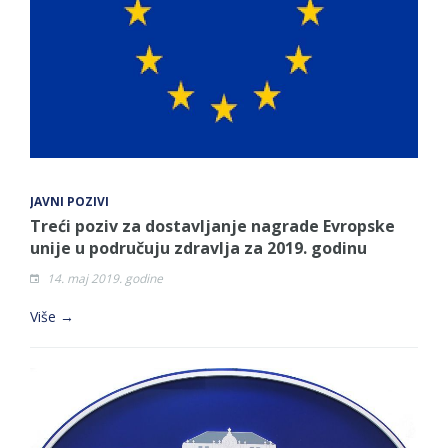
JAVNI POZIVI
Treći poziv za dostavljanje nagrade Evropske
unije u područuju zdravlja za 2019. godinu
14. maj 2019. godine
Više →