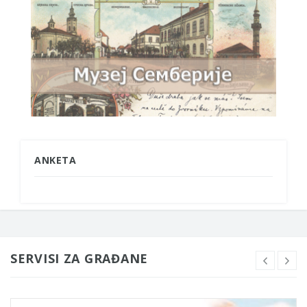
ANKETA
SERVISI ZA GRAĐANE