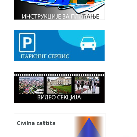
Civilna zaštita