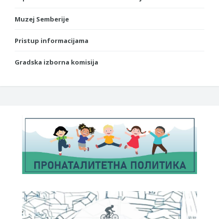
Muzej Semberije
Pristup informacijama
Gradska izborna komisija