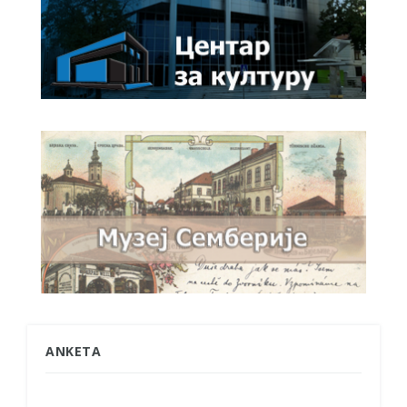
ANKETA