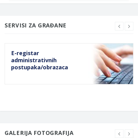
SERVISI ZA GRAĐANE
E-registar
administrativnih
postupaka/obrazaca
GALERIJA FOTOGRAFIJA