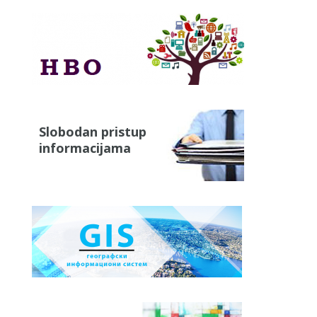
Slobodan pristup
informacijama