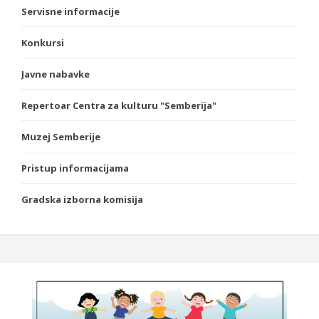
Servisne informacije
Konkursi
Javne nabavke
Repertoar Centra za kulturu "Semberija"
Muzej Semberije
Pristup informacijama
Gradska izborna komisija