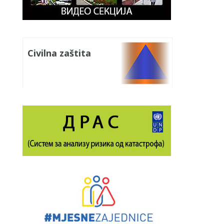
Civilna zaštita