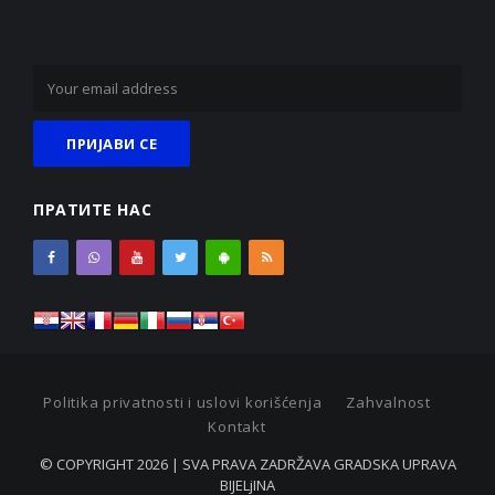
ПРАТИТЕ НАС
Politika privatnosti i uslovi korišćenja
Zahvalnost
Kontakt
© COPYRIGHT 2026 | SVA PRAVA ZADRŽAVA GRADSKA UPRAVA
BIJELjINA