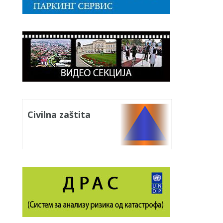
Civilna zaštita