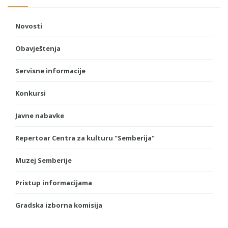
Novosti
Obavještenja
Servisne informacije
Konkursi
Javne nabavke
Repertoar Centra za kulturu "Semberija"
Muzej Semberije
Pristup informacijama
Gradska izborna komisija