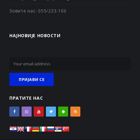
Зовите нас: 055/233-100
НАЈНОВИЈЕ НОВОСТИ
ПРАТИТЕ НАС