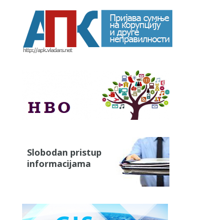
Slobodan pristup
informacijama