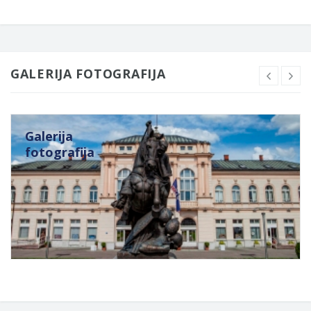
GALERIJA FOTOGRAFIJA
Galerija
fotografija