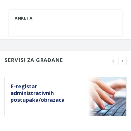
ANKETA
SERVISI ZA GRAĐANE
E-registar
administrativnih
postupaka/obrazaca